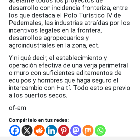
adelante todos los proyectos de
desarrollo con incidencia fronteriza, entre
los que destaca el Polo Turístico IV de
Pedernales, las industrias atraídas por los
incentivos legales en la frontera,
desarrollos agropecuarios y
agroindustriales en la zona, ect.
Y ni qué decir, el establecimiento y
operación efectiva de una verja perimetral
o muro con suficientes aditamentos de
equipos y hombres que haga seguro el
intercambio con Haití. Todo esto es previo
a los puertos secos.
of-am
Compártelo en tus redes: