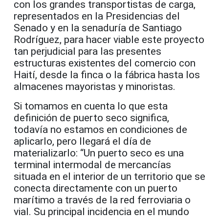
con los grandes transportistas de carga,
representados en la Presidencias del
Senado y en la senaduría de Santiago
Rodríguez, para hacer viable este proyecto
tan perjudicial para las presentes
estructuras existentes del comercio con
Haití, desde la finca o la fábrica hasta los
almacenes mayoristas y minoristas.
Si tomamos en cuenta lo que esta
definición de puerto seco significa,
todavía no estamos en condiciones de
aplicarlo, pero llegará el día de
materializarlo: “Un puerto seco es una
terminal intermodal de mercancías
situada en el interior de un territorio que se
conecta directamente con un puerto
marítimo a través de la red ferroviaria o
vial. Su principal incidencia en el mundo