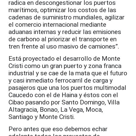
radica en descongestionar los puertos
marítimos, optimizar los costos de las
cadenas de suministro mundiales, agilizar
el comercio internacional mediante
aduanas internas y reducir las emisiones
de carbono al priorizar el transporte en
tren frente al uso masivo de camiones”.
Está proyectado el desarrollo de Monte
Cristi como un gran puerto y zona franca
industrial y se cae de la mata que el futuro
y casi inmediato ferrocarril de carga y
pasajeros que una los puertos multimodal
Caucedo con el de Haina y éstos con el
Cibao pasando por Santo Domingo, Villa
Altagracia, Bonao, La Vega, Moca,
Santiago y Monte Cristi.
Pero antes que eso debemos echar