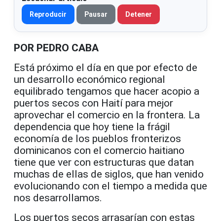
Reproducir
Pausar
Detener
POR PEDRO CABA
Está próximo el día en que por efecto de
un desarrollo económico regional
equilibrado tengamos que hacer acopio a
puertos secos con Haití para mejor
aprovechar el comercio en la frontera. La
dependencia que hoy tiene la frágil
economía de los pueblos fronterizos
dominicanos con el comercio haitiano
tiene que ver con estructuras que datan
muchas de ellas de siglos, que han venido
evolucionando con el tiempo a medida que
nos desarrollamos.
Los puertos secos arrasarían con estas