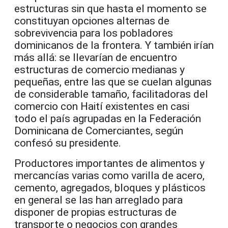
estructuras sin que hasta el momento se
constituyan opciones alternas de
sobrevivencia para los pobladores
dominicanos de la frontera. Y también irían
más allá: se llevarían de encuentro
estructuras de comercio medianas y
pequeñas, entre las que se cuelan algunas
de considerable tamaño, facilitadoras del
comercio con Haití existentes en casi
todo el país agrupadas en la Federación
Dominicana de Comerciantes, según
confesó su presidente.
Productores importantes de alimentos y
mercancías varias como varilla de acero,
cemento, agregados, bloques y plásticos
en general se las han arreglado para
disponer de propias estructuras de
transporte o negocios con grandes