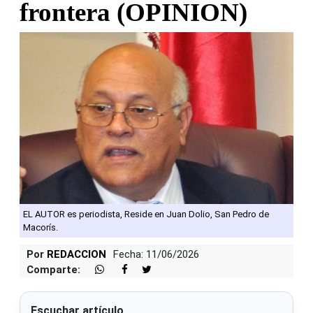
frontera (OPINION)
EL AUTOR es periodista, Reside en Juan Dolio, San Pedro de
Macorís.
Por
REDACCION
Fecha: 11/06/2026
Comparte:
Escuchar artículo