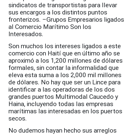
sindicatos de transportistas para llevar
sus encargos a los distintos puntos
fronterizos. –Grupos Empresarios ligados
al Comercio Marítimo Son los
Interesados.
Son muchos los intereses ligados a este
comercio con Haití que en último año se
aproximó a los 1,200 millones de dólares
formales, sin contar la informalidad que
eleva esta suma a los 2,000 mil millones
de dólares. No hay que ser un Lince para
identificar a las operadoras de los dos
grandes puertos Multimodal Caucedo y
Haina, incluyendo todas las empresas
marítimas las interesadas en los puertos
secos.
No dudemos hayan hecho sus arreglos