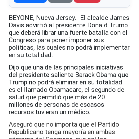
BEYONE, Nueva Jersey.- El alcalde James
Davis advirtió al presidente Donald Trump
que deberá librar una fuerte batalla con el
Congreso para poner imponer sus
políticas, las cuales no podrá implementar
en su totalidad.
Dijo que una de las principales iniciativas
del presidente saliente Barack Obama que
Trump no podrá eliminar en su totalidad
es el llamado Obamacare, el segundo de
salud que permitió que más de 20
millones de personas de escasos
recursos tuvieran un médico.
Aseguró que no importa que el Partido
Republicano tenga mayoría en ambas