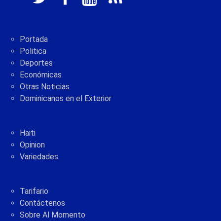
Portada
Politica
Deportes
Económicas
Otras Noticias
Dominicanos en el Exterior
Haiti
Opinion
Variedades
Tarifario
Contáctenos
Sobre Al Momento