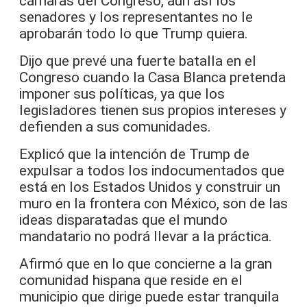
cámaras del Congreso, aun así los
senadores y los representantes no le
aprobarán todo lo que Trump quiera.
Dijo que prevé una fuerte batalla en el
Congreso cuando la Casa Blanca pretenda
imponer sus políticas, ya que los
legisladores tienen sus propios intereses y
defienden a sus comunidades.
Explicó que la intención de Trump de
expulsar a todos los indocumentados que
está en los Estados Unidos y construir un
muro en la frontera con México, son de las
ideas disparatadas que el mundo
mandatario no podrá llevar a la práctica.
Afirmó que en lo que concierne a la gran
comunidad hispana que reside en el
municipio que dirige puede estar tranquila