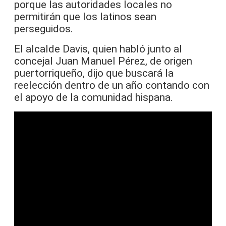
porque las autoridades locales no
permitirán que los latinos sean
perseguidos.
El alcalde Davis, quien habló junto al
concejal Juan Manuel Pérez, de origen
puertorriqueño, dijo que buscará la
reelección dentro de un año contando con
el apoyo de la comunidad hispana.