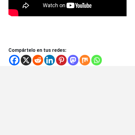
Compártelo en tus redes: