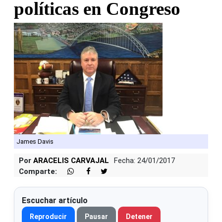
políticas en Congreso
James Davis
Por
ARACELIS CARVAJAL
Fecha: 24/01/2017
Comparte:
Escuchar artículo
Reproducir
Pausar
Detener