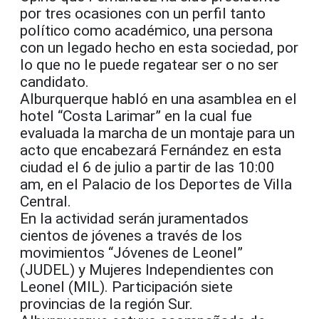
por tres ocasiones con un perfil tanto
político como académico, una persona
con un legado hecho en esta sociedad, por
lo que no le puede regatear ser o no ser
candidato.
Alburquerque habló en una asamblea en el
hotel “Costa Larimar” en la cual fue
evaluada la marcha de un montaje para un
acto que encabezará Fernández en esta
ciudad el 6 de julio a partir de las 10:00
am, en el Palacio de los Deportes de Villa
Central.
En la actividad serán juramentados
cientos de jóvenes a través de los
movimientos “Jóvenes de Leonel”
(JUDEL) y Mujeres Independientes con
Leonel (MIL). Participación siete
provincias de la región Sur.