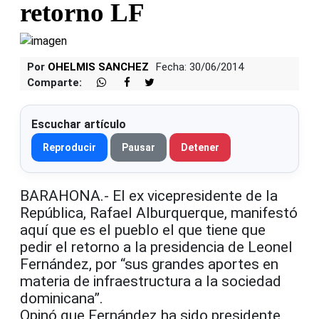
retorno LF
Por
OHELMIS SANCHEZ
Fecha: 30/06/2014
Comparte:
Escuchar artículo
Reproducir
Pausar
Detener
BARAHONA.- El ex vicepresidente de la
República, Rafael Alburquerque, manifestó
aquí que es el pueblo el que tiene que
pedir el retorno a la presidencia de Leonel
Fernández, por “sus grandes aportes en
materia de infraestructura a la sociedad
dominicana”.
Opinó que Fernández ha sido presidente