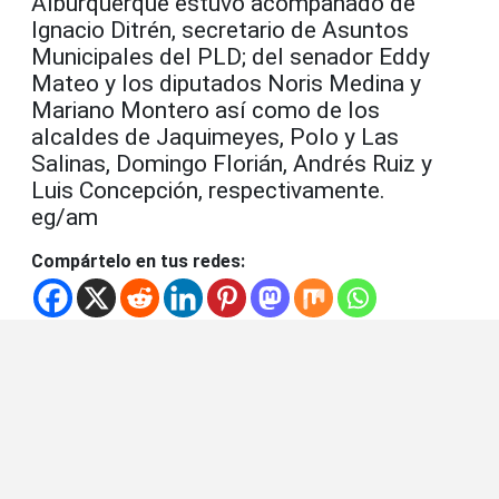
Alburquerque estuvo acompañado de
Ignacio Ditrén, secretario de Asuntos
Municipales del PLD; del senador Eddy
Mateo y los diputados Noris Medina y
Mariano Montero así como de los
alcaldes de Jaquimeyes, Polo y Las
Salinas, Domingo Florián, Andrés Ruiz y
Luis Concepción, respectivamente.
eg/am
Compártelo en tus redes: