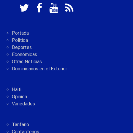
Portada
Politica
Deportes
Económicas
Otras Noticias
Dominicanos en el Exterior
Haiti
Opinion
Variedades
Tarifario
Contáctenos