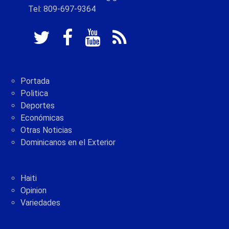
Tel: 809-697-9364
Portada
Politica
Deportes
Económicas
Otras Noticias
Dominicanos en el Exterior
Haiti
Opinion
Variedades