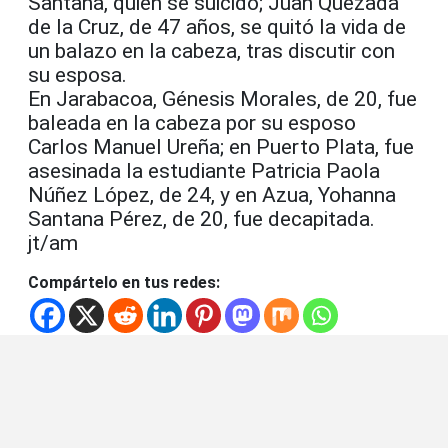
Santana, quien se suicidó; Juan Quezada
de la Cruz, de 47 años, se quitó la vida de
un balazo en la cabeza, tras discutir con
su esposa.
En Jarabacoa, Génesis Morales, de 20, fue
baleada en la cabeza por su esposo
Carlos Manuel Ureña; en Puerto Plata, fue
asesinada la estudiante Patricia Paola
Núñez López, de 24, y en Azua, Yohanna
Santana Pérez, de 20, fue decapitada.
jt/am
Compártelo en tus redes: