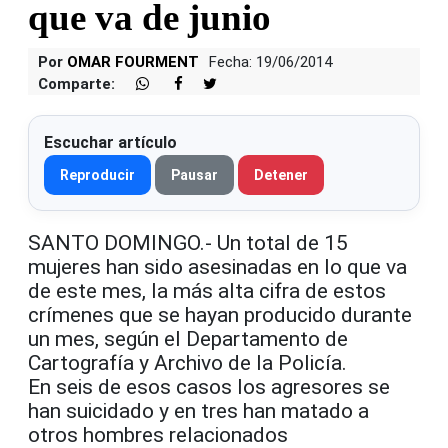
que va de junio
Por
OMAR FOURMENT
Fecha: 19/06/2014
Comparte:
Escuchar artículo
Reproducir
Pausar
Detener
SANTO DOMINGO.- Un total de 15
mujeres han sido asesinadas en lo que va
de este mes, la más alta cifra de estos
crímenes que se hayan producido durante
un mes, según el Departamento de
Cartografía y Archivo de la Policía.
En seis de esos casos los agresores se
han suicidado y en tres han matado a
otros hombres relacionados