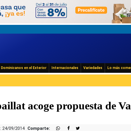
Dominicanos en el Exterior
Internacionales
Variedades
Lo más come
aillat acoge propuesta de V
: 24/09/2014
Comparte: