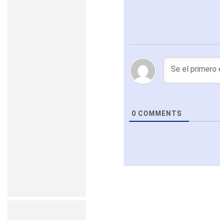
0
COMMENTS