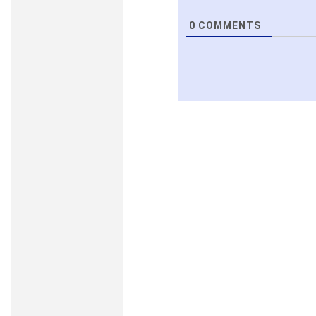
0
COMMENTS