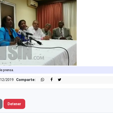
de prensa.
/12/2019
Comparte:
Detener