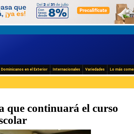
Dominicanos en el Exterior
Internacionales
Variedades
Lo más come
 que continuará el curso
scolar