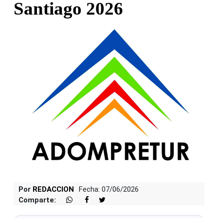
Santiago 2026
Por
REDACCION
Fecha: 07/06/2026
Comparte: