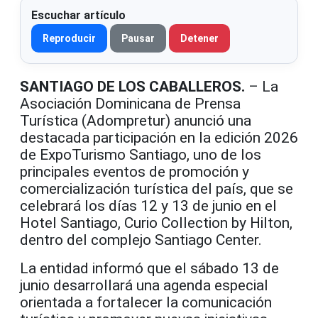
Escuchar artículo
Reproducir
Pausar
Detener
SANTIAGO DE LOS CABALLEROS.
– La
Asociación Dominicana de Prensa
Turística (Adompretur) anunció una
destacada participación en la edición 2026
de ExpoTurismo Santiago, uno de los
principales eventos de promoción y
comercialización turística del país, que se
celebrará los días 12 y 13 de junio en el
Hotel Santiago, Curio Collection by Hilton,
dentro del complejo Santiago Center.
La entidad informó que el sábado 13 de
junio desarrollará una agenda especial
orientada a fortalecer la comunicación