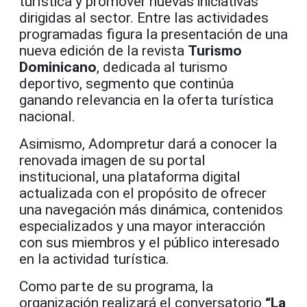
turística y promover nuevas iniciativas
dirigidas al sector. Entre las actividades
programadas figura la presentación de una
nueva edición de la revista
Turismo
Dominicano
, dedicada al turismo
deportivo, segmento que continúa
ganando relevancia en la oferta turística
nacional.
Asimismo, Adompretur dará a conocer la
renovada imagen de su portal
institucional, una plataforma digital
actualizada con el propósito de ofrecer
una navegación más dinámica, contenidos
especializados y una mayor interacción
con sus miembros y el público interesado
en la actividad turística.
Como parte de su programa, la
organización realizará el conversatorio
“La