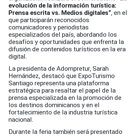
evolución de la información turística:
Prensa escrita vs. Medios digitales”
, en el
que participarán reconocidos
comunicadores y periodistas
especializados del país, abordando los
desafíos y oportunidades que enfrenta la
difusión de contenidos turísticos en la era
digital.
La presidenta de Adompretur,
Sarah
Hernández
, destacó que ExpoTurismo
Santiago representa una plataforma
estratégica para resaltar el papel de la
prensa especializada en la promoción de
los destinos dominicanos y en el
fortalecimiento de la industria turística
nacional.
Durante la feria también será presentado