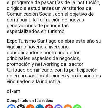
el programa de pasantías de la institución,
dirigido a estudiantes universitarios de
Comunicación Social, con el objetivo de
contribuir a la formación de nuevas
generaciones de periodistas
especializados en turismo.
ExpoTurismo Santiago celebra este año su
vigésimo noveno aniversario,
consolidándose como uno de los
principales espacios de negocios,
promoción y networking del sector
turístico dominicano, con la participación
de empresas, instituciones y profesionales
vinculados a la industria.
of-am
Compártelo en tus redes: