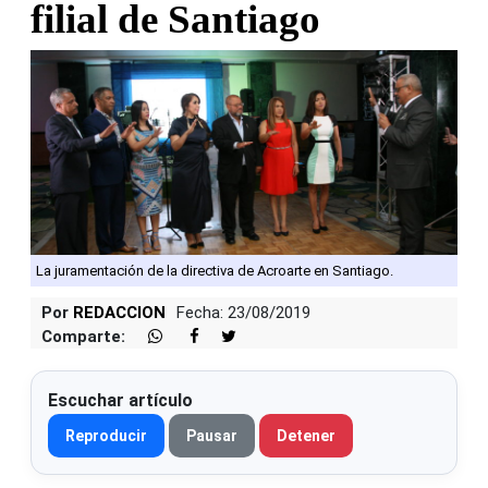
filial de Santiago
La juramentación de la directiva de Acroarte en Santiago.
Por
REDACCION
Fecha: 23/08/2019
Comparte:
Escuchar artículo
Reproducir
Pausar
Detener