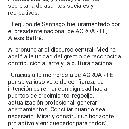
secretaria de asuntos sociales y
recreativos.
El equipo de Santiago fue juramentado por
el presidente nacional de ACROARTE,
Alexis Beltré.
Al pronunciar el discurso central, Medina
apeló a la unidad del gremio de reconocida
contribución al arte y la cultura nacional.
¨Gracias a la membresía de ACROARTE
por su valioso voto de confianza. La
intención es remar con dignidad hacia
puertos de crecimiento, regocijo,
actualización profesional; generar
acercamientos. Conciliar cuando sea
necesario. Mirar y construir un horizonte
pro activo y enriquecedor para todos¨,