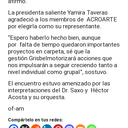
afirmó.
La presidenta saliente Yamira Taveras
agradeció a los miembros de ACROARTE
por elegirla como su representante.
“Espero haberlo hecho bien, aunque
por falta de tiempo quedaron importantes
proyectos en carpeta, sé que la
gestión Grisbelmotorizará acciones que
nos impulsarán a seguir creciendo tanto a
nivel individual como grupal”, sostuvo.
El encuentro estuvo amenizado por las
interpretaciones del Dr. Saxo y Héctor
Acosta y su orquesta.
of-am
Compártelo en tus redes: