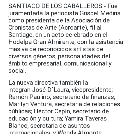
SANTIAGO DE LOS CABALLEROS.- Fue
juramentada la periodista Grisbel Medina
como presidenta de la Asociación de
Cronistas de Arte (Acroarte), filial
Santiago, en un acto celebrado en el
Hodelpa Gran Almirante, con la asistencia
masiva de reconocidos artistas de
diversos géneros, personalidades del
ámbito empresarial, comunicacional y
social.
La nueva directiva también la
integran José D´Laura, vicepresidente;
Ramón Paulino, secretario de finanzas;
Marilyn Ventura, secretaria de relaciones
públicas; Héctor Cepín, secretario de
educación y cultura; Yamira Taveras
Blanco, secretaria de asuntos
internacionales, y Wendy Almonte,