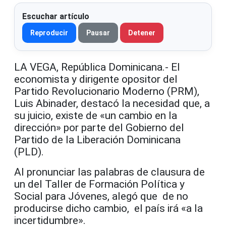
Escuchar artículo
Reproducir
Pausar
Detener
LA VEGA, República Dominicana.- El
economista y dirigente opositor del
Partido Revolucionario Moderno (PRM),
Luis Abinader, destacó la necesidad que, a
su juicio, existe de «un cambio en la
dirección» por parte del Gobierno del
Partido de la Liberación Dominicana
(PLD).
Al pronunciar las palabras de clausura de
un del Taller de Formación Política y
Social para Jóvenes, alegó que de no
producirse dicho cambio, el país irá «a la
incertidumbre».