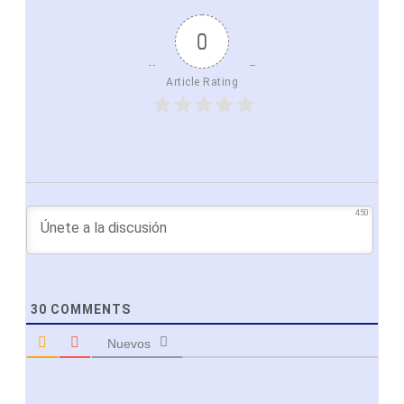
0
Article Rating
450
30
COMMENTS
Nuevos