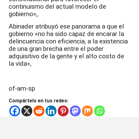
continuismo del actual modelo de
gobierno»,.
Abinader atribuyó ese panorama a que el
gobierno «no ha sido capaz de encarar la
delincuencia con eficiencia, a la existencia
de una gran brecha entre el poder
adquisitivo de la gente y el alto costo de
la vida»,
of-am-sp
Compártelo en tus redes: