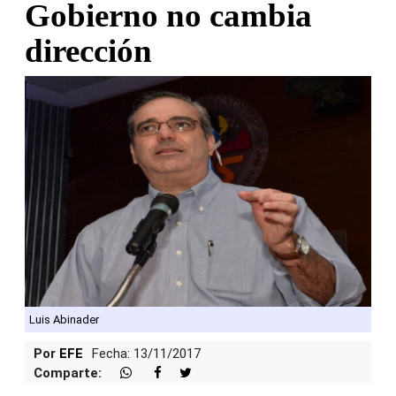
Gobierno no cambia
dirección
Luis Abinader
Por
EFE
Fecha: 13/11/2017
Comparte: