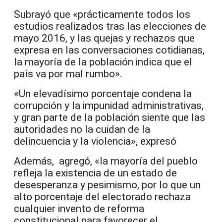
Subrayó que «prácticamente todos los
estudios realizados tras las elecciones de
mayo 2016, y las quejas y rechazos que
expresa en las conversaciones cotidianas,
la mayoría de la población indica que el
país va por mal rumbo».
«Un elevadísimo porcentaje condena la
corrupción y la impunidad administrativas,
y gran parte de la población siente que las
autoridades no la cuidan de la
delincuencia y la violencia», expresó
Además, agregó, «la mayoría del pueblo
refleja la existencia de un estado de
desesperanza y pesimismo, por lo que un
alto porcentaje del electorado rechaza
cualquier invento de reforma
constitucional para favorecer el