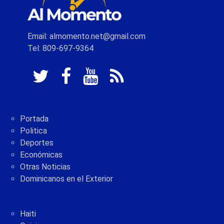
Email: almomento.net@gmail.com
Tel: 809-697-9364
Portada
Politica
Deportes
Económicas
Otras Noticias
Dominicanos en el Exterior
Haiti