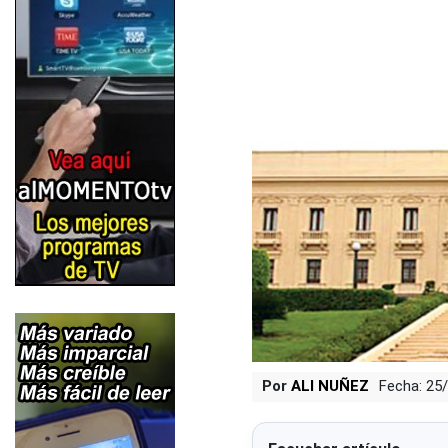
Por
ALI NUÑEZ
Fecha: 25