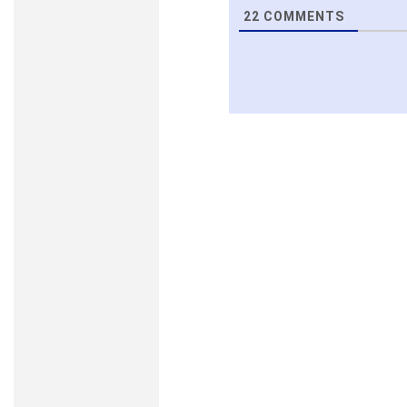
22
COMMENTS