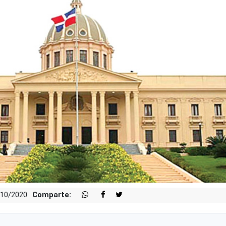
/10/2020
Comparte: