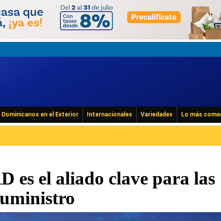
Dominicanos en el Exterior
Internacionales
Variedades
Lo más come
 es el aliado clave para las
suministro