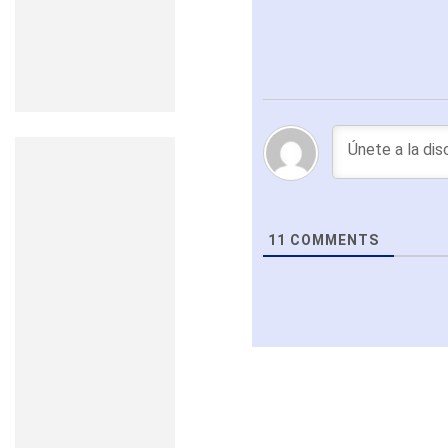
11
COMMENTS