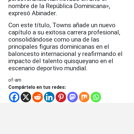
nombre de la República Dominicana»,
expresó Abinader.
Con este título, Towns añade un nuevo
capítulo a su exitosa carrera profesional,
consolidándose como una de las
principales figuras dominicanas en el
baloncesto internacional y reafirmando el
impacto del talento quisqueyano en el
escenario deportivo mundial.
of-am
Compártelo en tus redes: