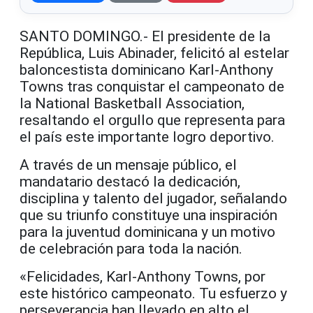
SANTO DOMINGO.- El presidente de la
República,
Luis Abinader
, felicitó al estelar
baloncestista dominicano
Karl-Anthony
Towns
tras conquistar el campeonato de
la
National Basketball Association
,
resaltando el orgullo que representa para
el país este importante logro deportivo.
A través de un mensaje público, el
mandatario destacó la dedicación,
disciplina y talento del jugador, señalando
que su triunfo constituye una inspiración
para la juventud dominicana y un motivo
de celebración para toda la nación.
«Felicidades, Karl-Anthony Towns, por
este histórico campeonato. Tu esfuerzo y
perseverancia han llevado en alto el