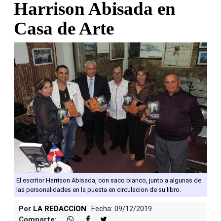
Harrison Abisada en
Casa de Arte
El escritor Harrison Abisada, con saco blanco, junto a algunas de
las personalidades en la puesta en circulacion de su libro.
Por
LA REDACCION
Fecha: 09/12/2019
Comparte: