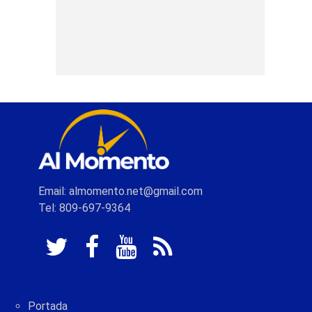
Email: almomento.net@gmail.com
Tel: 809-697-9364
Portada