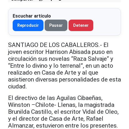
Escuchar artículo
Reproducir
Pausar
Detener
SANTIAGO DE LOS CABALLEROS.- El
joven escritor Harrison Abisada puso en
circulación sus novelas “Raza Salvaje“ y
“Entre lo divino y lo terrenal”, en un acto
realizado en Casa de Arte y al que
asistieron diversas personalidades de esta
ciudad.
El directivo de las Aguilas Cibaeñas,
Winston –Chilote- Llenas, la magistrada
Brunilda Castillo, el escritor Vidal de Oleo,
y el director de Casa de Arte, Rafael
Almanzar, estuvieron entre los presentes.