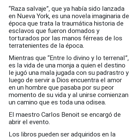
“Raza salvaje”, que ya había sido lanzada
en Nueva York, es una novela imaginaria de
época que trata la traumática historia de
esclavos que fueron domados y
torturados por las manos férreas de los
terratenientes de la época.
Mientras que “Entre lo divino y lo terrenal”,
es la vida de una monja a quien el destino
le jugó una mala jugada con su padrastro y
luego de servir a Dios encuentra el amor
en un hombre que pasaba por su peor
momento de su vida y al unirse comienzan
un camino que es toda una odisea.
El maestro Carlos Benoit se encargó de
abrir el evento.
Los libros pueden ser adquiridos en la