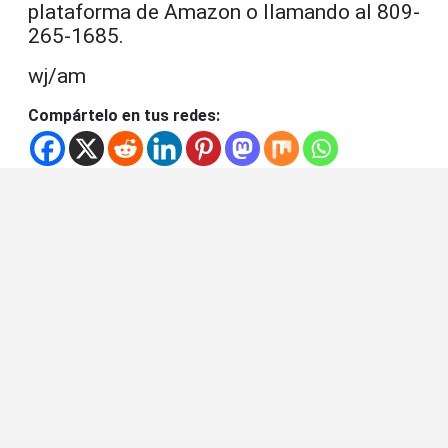
plataforma de Amazon o llamando al 809-
265-1685.
wj/am
Compártelo en tus redes: