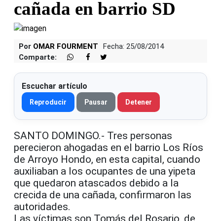
cañada en barrio SD
Por
OMAR FOURMENT
Fecha: 25/08/2014
Comparte:
Escuchar artículo
Reproducir
Pausar
Detener
SANTO DOMINGO.- Tres personas
perecieron ahogadas en el barrio Los Ríos
de Arroyo Hondo, en esta capital, cuando
auxiliaban a los ocupantes de una yipeta
que quedaron atascados debido a la
crecida de una cañada, confirmaron las
autoridades.
Las víctimas son Tomás del Rosario, de