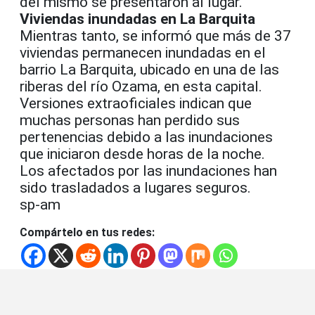
del mismo se presentaron al lugar.
Viviendas inundadas en La Barquita
Mientras tanto, se informó que
más de 37
viviendas permanecen inundadas en el
barrio La Barquita, ubicado en una de las
riberas del río Ozama, en esta capital.
Versiones extraoficiales indican que
muchas personas han perdido sus
pertenencias debido a las inundaciones
que iniciaron desde horas de la noche.
Los afectados por las inundaciones han
sido trasladados a lugares seguros.
sp-am
Compártelo en tus redes: