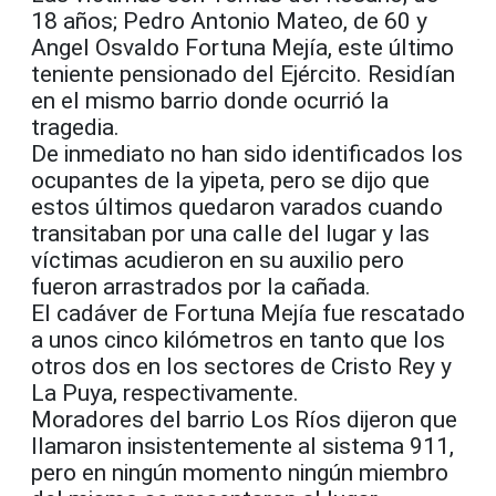
18 años; Pedro Antonio Mateo, de 60 y
Angel Osvaldo Fortuna Mejía, este último
teniente pensionado del Ejército. Residían
en el mismo barrio donde ocurrió la
tragedia.
De inmediato no han sido identificados los
ocupantes de la yipeta, pero se dijo que
estos últimos quedaron varados cuando
transitaban por una calle del lugar y las
víctimas acudieron en su auxilio pero
fueron arrastrados por la cañada.
El cadáver de Fortuna Mejía fue rescatado
a unos cinco kilómetros en tanto que los
otros dos en los sectores de Cristo Rey y
La Puya, respectivamente.
Moradores del barrio Los Ríos dijeron que
llamaron insistentemente al sistema 911,
pero en ningún momento ningún miembro