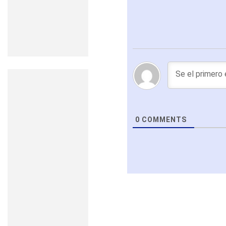
0
COMMENTS