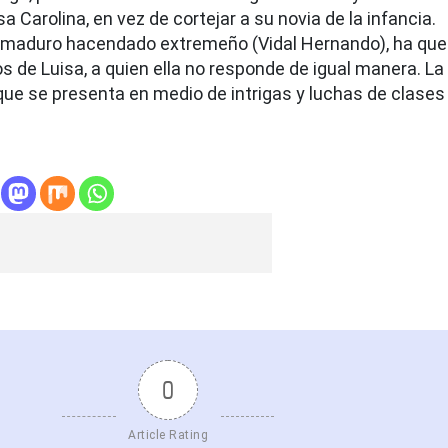
 Carolina, en vez de cortejar a su novia de la infancia.
 y maduro hacendado extremeño (Vidal Hernando), ha qu
 de Luisa, a quien ella no responde de igual manera. La
que se presenta en medio de intrigas y luchas de clases
0
Article Rating