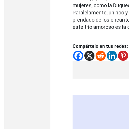
mujeres, como la Duquesa
Paralelamente, un rico
prendado de los encantos
este trío amoroso es la 
Compártelo en tus redes: