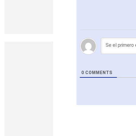
0
COMMENTS