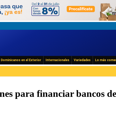
Dominicanos en el Exterior
Internacionales
Variedades
Lo más come
nes para financiar bancos d