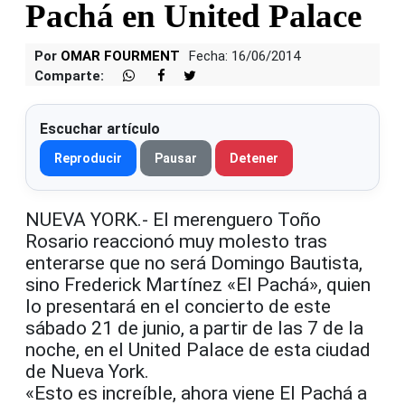
Pachá en United Palace
Por
OMAR FOURMENT
Fecha: 16/06/2014
Comparte:
Escuchar artículo
Reproducir
Pausar
Detener
NUEVA YORK.- El merenguero Toño
Rosario reaccionó muy molesto tras
enterarse que no será Domingo Bautista,
sino Frederick Martínez «El Pachá», quien
lo presentará en el concierto de este
sábado 21 de junio, a partir de las 7 de la
noche, en el United Palace de esta ciudad
de Nueva York.
«Esto es increíble, ahora viene El Pachá a