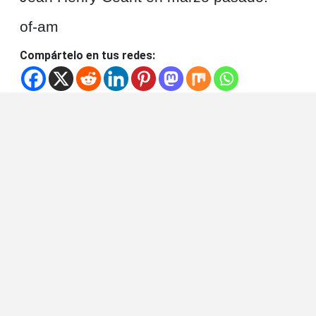
of-am
Compártelo en tus redes: