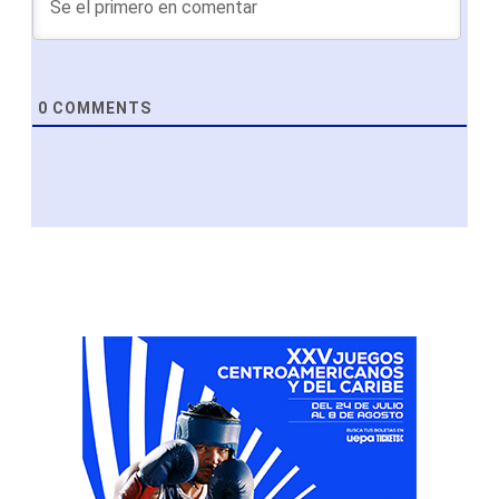
0
COMMENTS