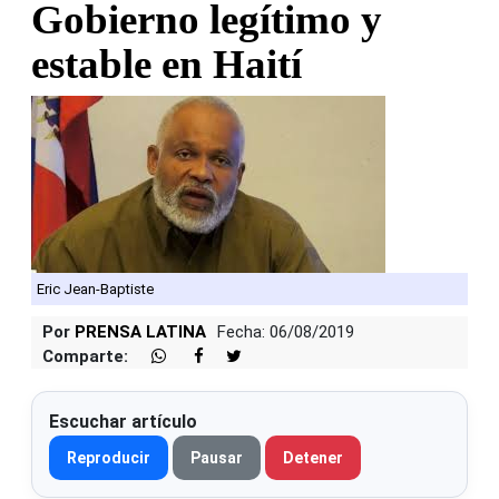
Gobierno legítimo y
estable en Haití
Eric Jean-Baptiste
Por
PRENSA LATINA
Fecha: 06/08/2019
Comparte:
Escuchar artículo
Reproducir
Pausar
Detener