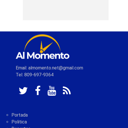
Email: almomento.net@gmail.com
Tel: 809-697-9364
Portada
Politica