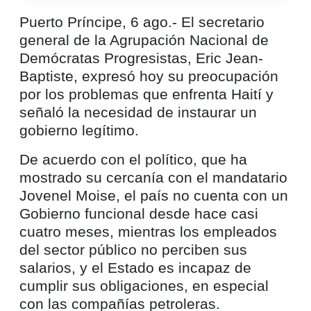
Puerto Príncipe, 6 ago.- El secretario
general de la Agrupación Nacional de
Demócratas Progresistas, Eric Jean-
Baptiste, expresó hoy su preocupación
por los problemas que enfrenta Haití y
señaló la necesidad de instaurar un
gobierno legítimo.
De acuerdo con el político, que ha
mostrado su cercanía con el mandatario
Jovenel Moise, el país no cuenta con un
Gobierno funcional desde hace casi
cuatro meses, mientras los empleados
del sector público no perciben sus
salarios, y el Estado es incapaz de
cumplir sus obligaciones, en especial
con las compañías petroleras.