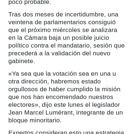
poco probable.
Tras dos meses de incertidumbre, una
veintena de parlamentarios consiguió
que el próximo miércoles se analizara
en la Cámara baja un posible juicio
político contra el mandatario, sesión que
precederá a la validación del nuevo
gabinete.
«Ya sea que la votación sea en una u
otra dirección, habremos estado
orgullosos de haber cumplido la misión
que nos han encomendado nuestros
electores», dijo este lunes el legislador
Jean Marcel Lumérant, integrante de un
bloque minoritario.
Expertos consideran esto una estrategia