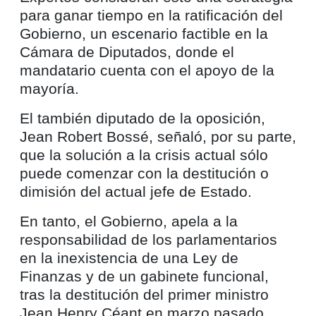
para ganar tiempo en la ratificación del
Gobierno, un escenario factible en la
Cámara de Diputados, donde el
mandatario cuenta con el apoyo de la
mayoría.
El también diputado de la oposición,
Jean Robert Bossé, señaló, por su parte,
que la solución a la crisis actual sólo
puede comenzar con la destitución o
dimisión del actual jefe de Estado.
En tanto, el Gobierno, apela a la
responsabilidad de los parlamentarios
en la inexistencia de una Ley de
Finanzas y de un gabinete funcional,
tras la destitución del primer ministro
Jean Henry Céant en marzo pasado.