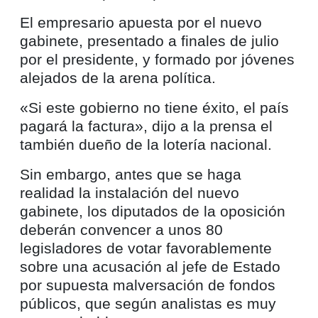
El empresario apuesta por el nuevo
gabinete, presentado a finales de julio
por el presidente, y formado por jóvenes
alejados de la arena política.
«Si este gobierno no tiene éxito, el país
pagará la factura», dijo a la prensa el
también dueño de la lotería nacional.
Sin embargo, antes que se haga
realidad la instalación del nuevo
gabinete, los diputados de la oposición
deberán convencer a unos 80
legisladores de votar favorablemente
sobre una acusación al jefe de Estado
por supuesta malversación de fondos
públicos, que según analistas es muy