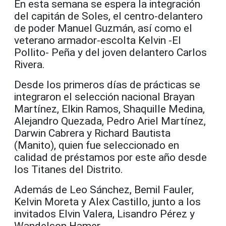
En esta semana se espera la integración
del capitán de Soles, el centro-delantero
de poder Manuel Guzmán, así como el
veterano armador-escolta Kelvin -El
Pollito- Peña y del joven delantero Carlos
Rivera.
Desde los primeros días de prácticas se
integraron el selección nacional Brayan
Martínez, Elkin Ramos, Shaquille Medina,
Alejandro Quezada, Pedro Ariel Martínez,
Darwin Cabrera y Richard Bautista
(Manito), quien fue seleccionado en
calidad de préstamos por este año desde
los Titanes del Distrito.
Además de Leo Sánchez, Bemil Fauler,
Kelvin Moreta y Alex Castillo, junto a los
invitados Elvin Valera, Lisandro Pérez y
Wandelson Hamer.