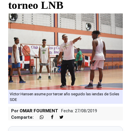
torneo LNB
Víctor Hansen asume por tercer año seguido las iendas de Soles
SDE
Por
OMAR FOURMENT
Fecha: 27/08/2019
Comparte: