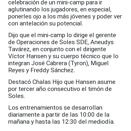
celebración de un mini-camp para ir
aglutinando los jugadores, en especial,
ponerles ojo a los más jóvenes y poder ver
con antelación su potencial.
Dijo que el mini-camp lo dirige el gerente
de Operaciones de Soles SDE, Aneudys
Tavárez, en conjunto con el dirigente
Víctor Hansen y su cuerpo técnico que lo
integran José Cabrera (Tyron), Miguel
Reyes y Freddy Sánchez.
Destacó Chalas Hijo que Hansen asume
por tercer año consecutivo el timón de
Soles.
Los entrenamientos se desarrollan
diariamente a partir de las 10:00 de la
mañana y hasta las 12:30 del mediodía.