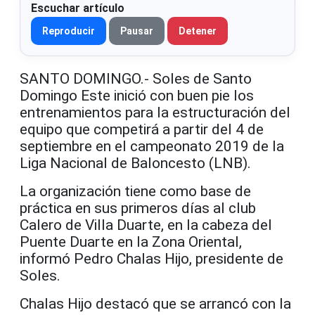
Escuchar artículo
Reproducir
Pausar
Detener
SANTO DOMINGO.- Soles de Santo
Domingo Este inició con buen pie los
entrenamientos para la estructuración del
equipo que competirá a partir del 4 de
septiembre en el campeonato 2019 de la
Liga Nacional de Baloncesto (LNB).
La organización tiene como base de
práctica en sus primeros días al club
Calero de Villa Duarte, en la cabeza del
Puente Duarte en la Zona Oriental,
informó Pedro Chalas Hijo, presidente de
Soles.
Chalas Hijo destacó que se arrancó con la