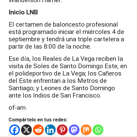
Inicio LNB
El certamen de baloncesto profesional
está programado iniciar el miércoles 4 de
septiembre y tendrá una triple cartelera a
partir de las 8:00 de la noche.
Ese día, los Reales de La Vega reciben la
visita de Soles de Santo Domingo Este, en
el polideportivo de La Vega; los Cañeros
del Este enfrentan a los Metros de
Santiago; y Leones de Santo Domingo
ante los Indios de San Francisco.
of-am
Compártelo en tus redes: