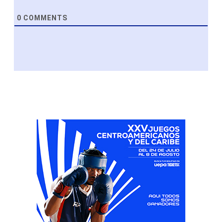
0
COMMENTS