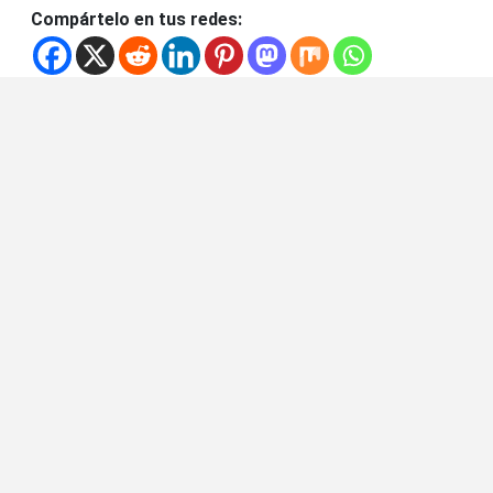
Compártelo en tus redes: