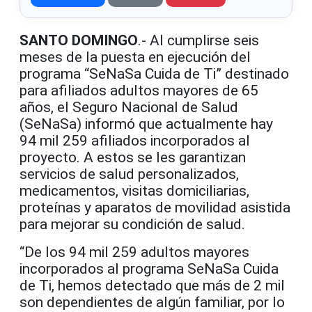
SANTO DOMINGO
.- Al cumplirse seis
meses de la puesta en ejecución del
programa “SeNaSa Cuida de Ti” destinado
para afiliados adultos mayores de 65
años, el Seguro Nacional de Salud
(SeNaSa) informó que actualmente hay
94 mil 259 afiliados incorporados al
proyecto. A estos se les garantizan
servicios de salud personalizados,
medicamentos, visitas domiciliarias,
proteínas y aparatos de movilidad asistida
para mejorar su condición de salud.
“De los 94 mil 259 adultos mayores
incorporados al programa SeNaSa Cuida
de Ti, hemos detectado que más de 2 mil
son dependientes de algún familiar, por lo