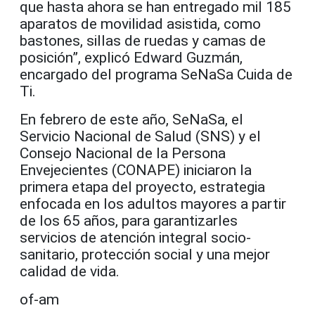
que hasta ahora se han entregado mil 185
aparatos de movilidad asistida, como
bastones, sillas de ruedas y camas de
posición”, explicó Edward Guzmán,
encargado del programa SeNaSa Cuida de
Ti.
En febrero de este año, SeNaSa, el
Servicio Nacional de Salud (SNS) y el
Consejo Nacional de la Persona
Envejecientes (CONAPE) iniciaron la
primera etapa del proyecto, estrategia
enfocada en los adultos mayores a partir
de los 65 años, para garantizarles
servicios de atención integral socio-
sanitario, protección social y una mejor
calidad de vida.
of-am