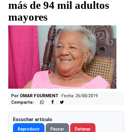
más de 94 mil adultos
mayores
Por
OMAR FOURMENT
Fecha: 26/08/2019
Comparte:
Escuchar artículo
Reproducir
Pausar
Detener