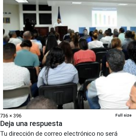
736 × 396
Full size
Deja una respuesta
Tu dirección de correo electrónico no será