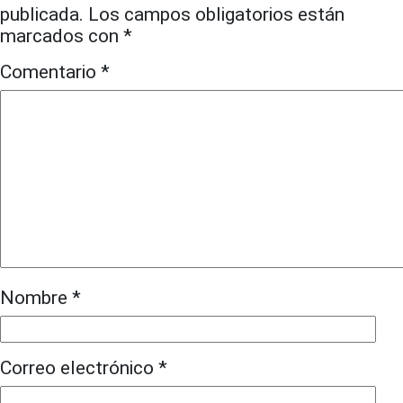
publicada.
Los campos obligatorios están
marcados con
*
Comentario
*
Nombre
*
Correo electrónico
*