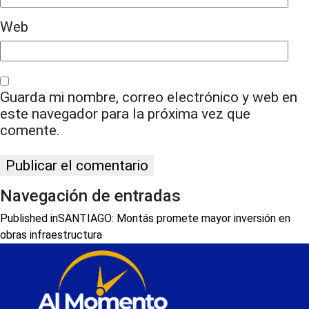
Web
Guarda mi nombre, correo electrónico y web en
este navegador para la próxima vez que
comente.
Navegación de entradas
Published in
SANTIAGO: Montás promete mayor inversión en
obras infraestructura