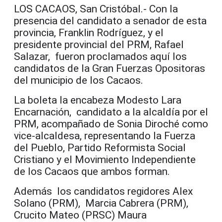
LOS CACAOS, San Cristóbal.- Con la
presencia del candidato a senador de esta
provincia, Franklin Rodríguez, y el
presidente provincial del PRM, Rafael
Salazar, fueron proclamados aquí los
candidatos de la Gran Fuerzas Opositoras
del municipio de los Cacaos.
La boleta la encabeza Modesto Lara
Encarnación, candidato a la alcaldía por el
PRM, acompañado de Sonia Diroché como
vice-alcaldesa, representando la Fuerza
del Pueblo, Partido Reformista Social
Cristiano y el Movimiento Independiente
de los Cacaos que ambos forman.
Además los candidatos regidores Alex
Solano (PRM), Marcia Cabrera (PRM),
Crucito Mateo (PRSC) Maura