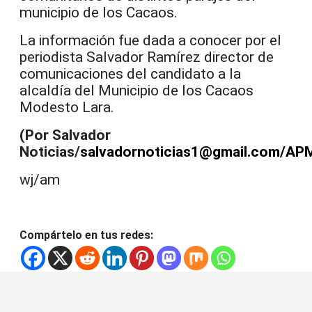
municipio de los Cacaos.
La información fue dada a conocer por el
periodista Salvador Ramírez director de
comunicaciones del candidato a la
alcaldía del Municipio de los Cacaos
Modesto Lara.
(Por Salvador
Noticias/
salvadornoticias1@gmail.com/AP
wj/am
Compártelo en tus redes: