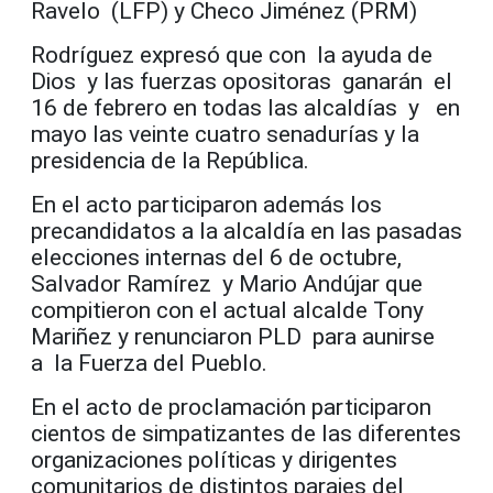
Ravelo (LFP) y Checo Jiménez (PRM)
Rodríguez expresó que con la ayuda de
Dios y las fuerzas opositoras ganarán el
16 de febrero en todas las alcaldías y en
mayo las veinte cuatro senadurías y la
presidencia de la República.
En el acto participaron además los
precandidatos a la alcaldía en las pasadas
elecciones internas del 6 de octubre,
Salvador Ramírez y Mario Andújar que
compitieron con el actual alcalde Tony
Mariñez y renunciaron PLD para aunirse
a la Fuerza del Pueblo.
En el acto de proclamación participaron
cientos de simpatizantes de las diferentes
organizaciones políticas y dirigentes
comunitarios de distintos parajes del