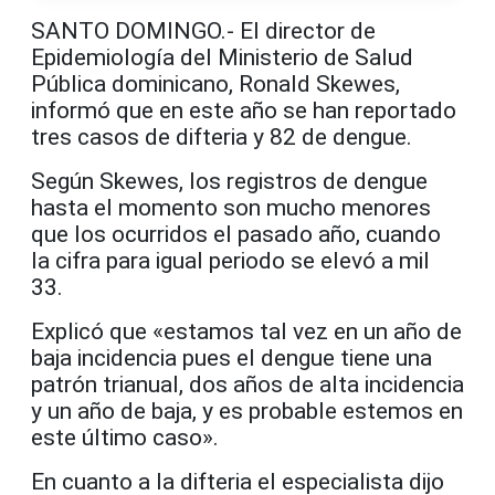
SANTO DOMINGO.- El director de
Epidemiología del Ministerio de Salud
Pública dominicano, Ronald Skewes,
informó que en este año se han reportado
tres casos de difteria y 82 de dengue.
Según Skewes, los registros de dengue
hasta el momento son mucho menores
que los ocurridos el pasado año, cuando
la cifra para igual periodo se elevó a mil
33.
Explicó que «estamos tal vez en un año de
baja incidencia pues el dengue tiene una
patrón trianual, dos años de alta incidencia
y un año de baja, y es probable estemos en
este último caso».
En cuanto a la difteria el especialista dijo