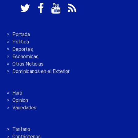
Portada
Politica
Deportes
Económicas
Otras Noticias
Dominicanos en el Exterior
Haiti
Opinion
Variedades
Tarifario
Contáctenos