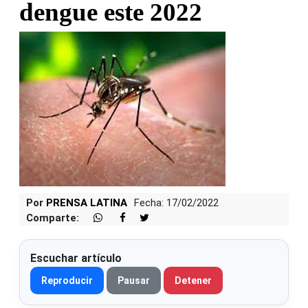
dengue este 2022
Por
PRENSA LATINA
Fecha: 17/02/2022
Comparte:
Escuchar artículo
Reproducir
Pausar
Detener