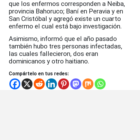
que los enfermos corresponden a Neiba,
provincia Bahoruco; Baní en Peravia y en
San Cristóbal y agregó existe un cuarto
enfermo el cual está bajo investigación.
Asimismo, informó que el año pasado
también hubo tres personas infectadas,
las cuales fallecieron, dos eran
dominicanos y otro haitiano.
Compártelo en tus redes: