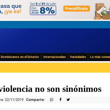
Dominicanos en el Exterior
Internacionales
Variedades
Lo más come
violencia no son sinónimos
ha: 22/11/2019
Comparte: