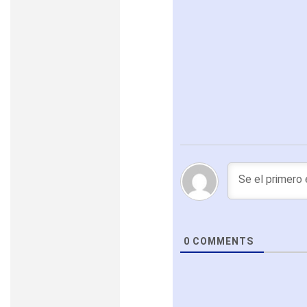
0
COMMENTS