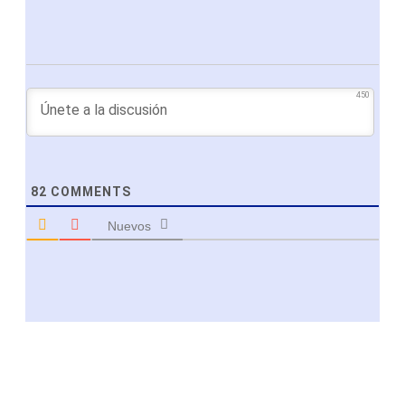
450
82
COMMENTS
Nuevos