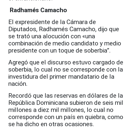
Radhamés Camacho
El expresidente de la Cámara de
Diputados, Radhamés Camacho, dijo que
se trató una alocución con «una
combinación de medio candidato y medio
presidente con un toque de soberbia”.
Agregó que el discurso estuvo cargado de
soberbia, lo cual no se corresponde con la
investidura del primer mandatario de la
nación.
Recordó que las reservas en dólares de la
República Dominicana subieron de seis mil
millones a diez mil millones, lo cual no
corresponde con un país en quiebra, como
se ha dicho en otras ocasiones.