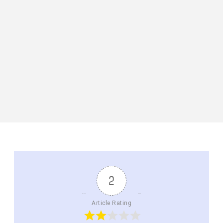
2
Article Rating