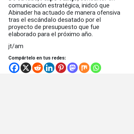
comunicación estratégica, inidcó que
Abinader ha actuado de manera ofensiva
tras el escándalo desatado por el
proyecto de presupuesto que fue
elaborado para el próximo año.
jt/am
Compártelo en tus redes: