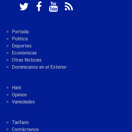
Portada
Politica
Deportes
Económicas
Otras Noticias
Dominicanos en el Exterior
Haiti
Opinion
Variedades
Tarifario
Contáctenos