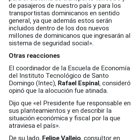
de pasajeros de nuestro país y para los
transportistas dominicanos en sentido
general, ya que además estos serán
incluidos dentro de los dos nuevos
millones de dominicanos que ingresarán al
sistema de seguridad social».
Otras reacciones
El coordinador de la Escuela de Economía
del Instituto Tecnológico de Santo
Domingo (Intec),
Rafael Espinal
, consideró
opinó que la alocución fue atinada.
Dijo que «el Presidente fue responsable en
sus planteamientos y en describir la
situación económica y fiscal por la que
atraviesa el país».
De su lado,
Felipe Vallejo
, consultor en