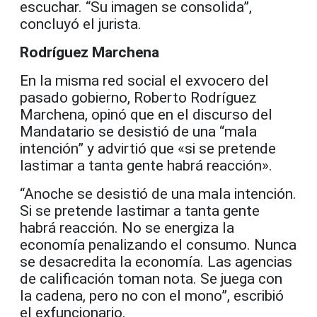
escuchar. “Su imagen se consolida”,
concluyó el jurista.
Rodríguez Marchena
En la misma red social el exvocero del
pasado gobierno, Roberto Rodríguez
Marchena, opinó que en el discurso del
Mandatario se desistió de una “mala
intención” y advirtió que «si se pretende
lastimar a tanta gente habrá reacción».
“Anoche se desistió de una mala intención.
Si se pretende lastimar a tanta gente
habrá reacción. No se energiza la
economía penalizando el consumo. Nunca
se desacredita la economía. Las agencias
de calificación toman nota. Se juega con
la cadena, pero no con el mono”, escribió
el exfuncionario.