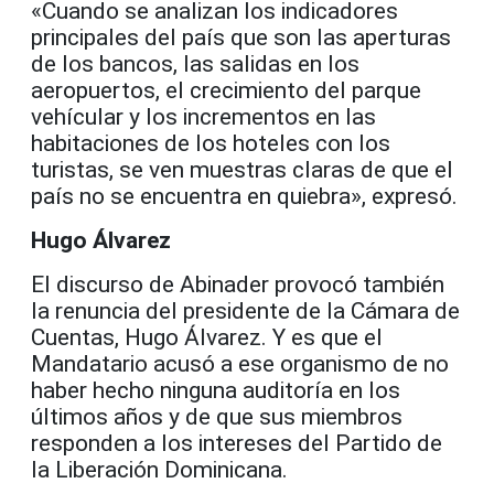
«Cuando se analizan los indicadores
principales del país que son las aperturas
de los bancos, las salidas en los
aeropuertos, el crecimiento del parque
vehícular y los incrementos en las
habitaciones de los hoteles con los
turistas, se ven muestras claras de que el
país no se encuentra en quiebra», expresó.
Hugo Álvarez
El discurso de Abinader provocó también
la renuncia del presidente de la Cámara de
Cuentas, Hugo Álvarez. Y es que el
Mandatario acusó a ese organismo de no
haber hecho ninguna auditoría en los
últimos años y de que sus miembros
responden a los intereses del Partido de
la Liberación Dominicana.