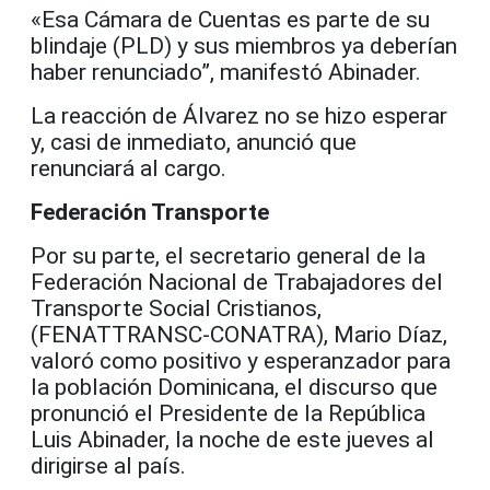
«Esa Cámara de Cuentas es parte de su
blindaje (PLD) y sus miembros ya deberían
haber renunciado”, manifestó Abinader.
La reacción de Álvarez no se hizo esperar
y, casi de inmediato, anunció que
renunciará al cargo.
Federación Transporte
Por su parte, el secretario general de la
Federación Nacional de Trabajadores del
Transporte Social Cristianos,
(FENATTRANSC-CONATRA), Mario Díaz,
valoró como positivo y esperanzador para
la población Dominicana, el discurso que
pronunció el Presidente de la República
Luis Abinader, la noche de este jueves al
dirigirse al país.