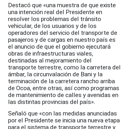
Destacó que «una muestra de que existe
una intención real del Presidente en
resolver los problemas del tránsito
vehicular, de los usuarios y de los
operadores del servicio del transporte de
pasajeros y de cargas en nuestro país es
el anuncio de que el gobierno ejecutará
obras de infraestructuras viales,
destinadas al mejoramiento del
transporte terrestre, como la carretera del
ámbar, la circunvalación de Bani y la
terminación de la carretera rancho arriba
de Ocoa, entre otras, así como programas
de mantenimiento de calles y avenidas en
las distintas provincias del país».
Señaló que «con las medidas anunciadas
por el Presidente se inicia una nueva etapa
para el sistema de transporte terrestre y