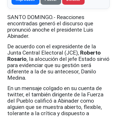
SANTO DOMINGO.- Reacciones
encontradas generó el discurso que
pronunció anoche el presidente Luis
Abinader.
De acuerdo con el expresidente de la
Junta Central Electoral (JCE),
Roberto
Rosario
, la alocución del jefe Estado sirvió
para evidenciar que su gestión será
diferente a la de su antecesor, Danilo
Medina.
En un mensaje colgado en su cuenta de
twitter, el también dirigente de la Fuerza
del Pueblo calificó a Abinader como
alguien que se muestra abierto, flexible,
tolerante a la crítica y dispuesto a