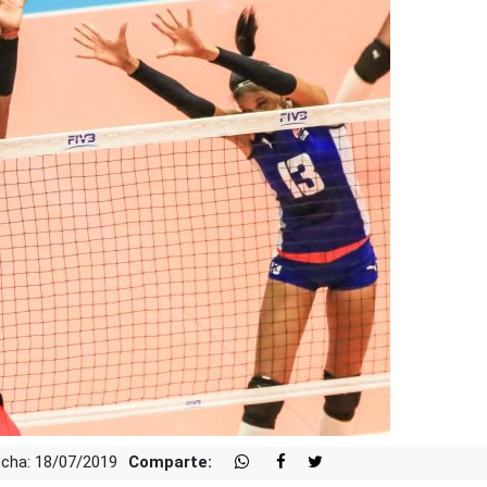
cha: 18/07/2019
Comparte: