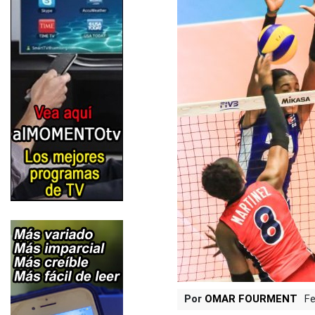
Por
OMAR FOURMENT
Fe