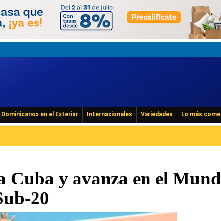
Dominicanos en el Exterior
Internacionales
Variedades
Lo más come
a Cuba y avanza en el Mund
 Sub-20