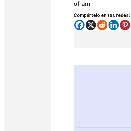
of-am
Compártelo en tus redes: