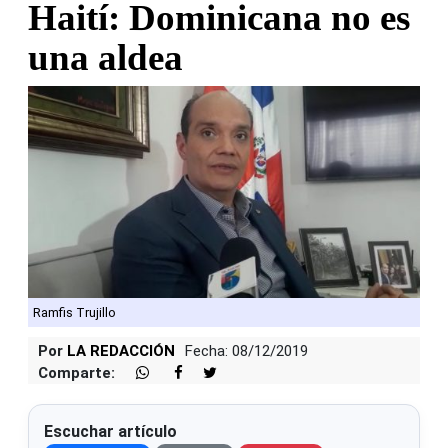
Haití: Dominicana no es
una aldea
Ramfis Trujillo
Por
LA REDACCIÓN
Fecha: 08/12/2019
Comparte:
Escuchar artículo