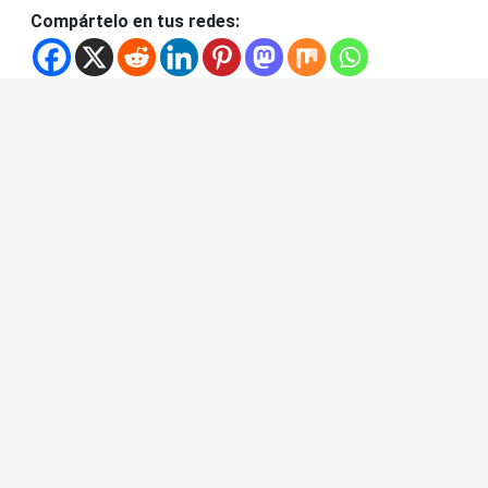
Compártelo en tus redes: