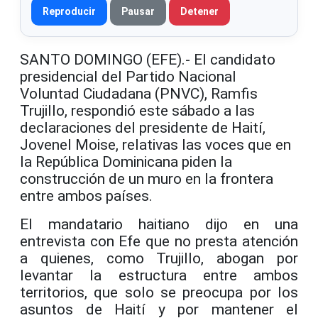
Reproducir
Pausar
Detener
SANTO DOMINGO (EFE).- El candidato
presidencial del Partido Nacional
Voluntad Ciudadana (PNVC), Ramfis
Trujillo, respondió este sábado a las
declaraciones del presidente de Haití,
Jovenel Moise, relativas las voces que en
la República Dominicana piden la
construcción de un muro en la frontera
entre ambos países.
El mandatario haitiano dijo en una
entrevista con Efe que no presta atención
a quienes, como Trujillo, abogan por
levantar la estructura entre ambos
territorios, que solo se preocupa por los
asuntos de Haití y por mantener el