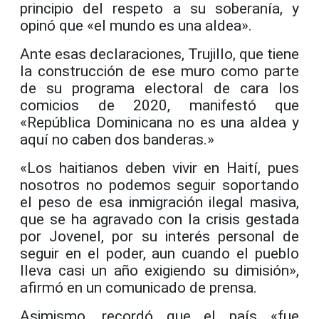
principio del respeto a su soberanía, y
opinó que «el mundo es una aldea».
Ante esas declaraciones, Trujillo, que tiene
la construcción de ese muro como parte
de su programa electoral de cara los
comicios de 2020, manifestó que
«República Dominicana no es una aldea y
aquí no caben dos banderas.»
«Los haitianos deben vivir en Haití, pues
nosotros no podemos seguir soportando
el peso de esa inmigración ilegal masiva,
que se ha agravado con la crisis gestada
por Jovenel, por su interés personal de
seguir en el poder, aun cuando el pueblo
lleva casi un año exigiendo su dimisión»,
afirmó en un comunicado de prensa.
Asimismo, recordó que el país «fue