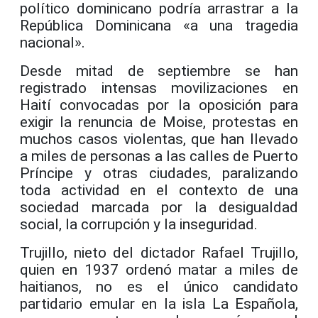
político dominicano podría arrastrar a la
República Dominicana «a una tragedia
nacional».
Desde mitad de septiembre se han
registrado intensas movilizaciones en
Haití convocadas por la oposición para
exigir la renuncia de Moise, protestas en
muchos casos violentas, que han llevado
a miles de personas a las calles de Puerto
Príncipe y otras ciudades, paralizando
toda actividad en el contexto de una
sociedad marcada por la desigualdad
social, la corrupción y la inseguridad.
Trujillo, nieto del dictador Rafael Trujillo,
quien en 1937 ordenó matar a miles de
haitianos, no es el único candidato
partidario emular en la isla La Española,