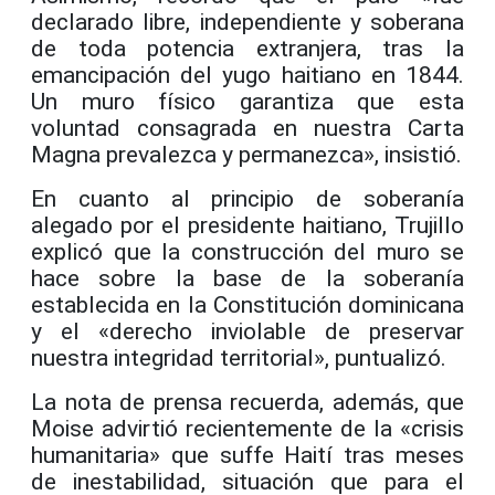
declarado libre, independiente y soberana
de toda potencia extranjera, tras la
emancipación del yugo haitiano en 1844.
Un muro físico garantiza que esta
voluntad consagrada en nuestra Carta
Magna prevalezca y permanezca», insistió.
En cuanto al principio de soberanía
alegado por el presidente haitiano, Trujillo
explicó que la construcción del muro se
hace sobre la base de la soberanía
establecida en la Constitución dominicana
y el «derecho inviolable de preservar
nuestra integridad territorial», puntualizó.
La nota de prensa recuerda, además, que
Moise advirtió recientemente de la «crisis
humanitaria» que suffe Haití tras meses
de inestabilidad, situación que para el