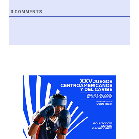
0
COMMENTS