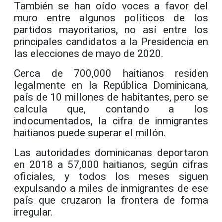
También se han oído voces a favor del
muro entre algunos políticos de los
partidos mayoritarios, no así entre los
principales candidatos a la Presidencia en
las elecciones de mayo de 2020.
Cerca de 700,000 haitianos residen
legalmente en la República Dominicana,
país de 10 millones de habitantes, pero se
calcula que, contando a los
indocumentados, la cifra de inmigrantes
haitianos puede superar el millón.
Las autoridades dominicanas deportaron
en 2018 a 57,000 haitianos, según cifras
oficiales, y todos los meses siguen
expulsando a miles de inmigrantes de ese
país que cruzaron la frontera de forma
irregular.