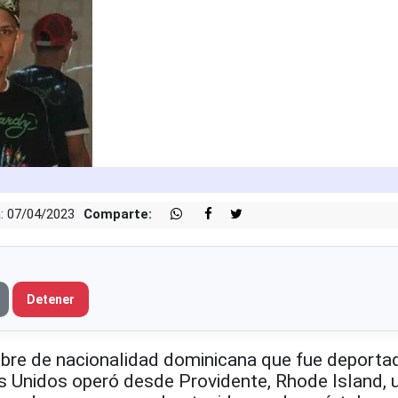
: 07/04/2023
Comparte:
Detener
e de nacionalidad dominicana que fue deporta
 Unidos operó desde Providente, Rhode Island, 