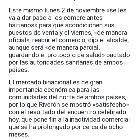
Este mismo lunes 2 de noviembre «se les
va a dar paso a los comerciantes
haitianos» para que acondicionen sus
puestos de venta y el viernes, «de manera
oficial», reabrir el comercio, dijo el alcalde,
aunque será «de manera parcial,
guardando el protocolo de salud» pactado
por las autoridades sanitarias de ambos
países.
El mercado binacional es de gran
importancia económica para las
comunidades del norte de ambos países,
por lo que Riverón se mostró «satisfecho»
con el resultado del encuentro celebrado
hoy, que pone fin a la inactividad comercial
que se ha prolongado por cerca de ocho
meses.