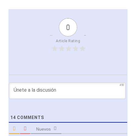
0
Article Rating
450
14
COMMENTS
Nuevos