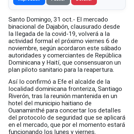
Santo Domingo, 31 oct.- El mercado
binacional de Dajabón, clausurado desde
la llegada de la covid-19, volverá a la
actividad formal el próximo viernes 6 de
noviembre, según acordaron este sábado
autoridades y comerciantes de República
Dominicana y Haití, que consensuaron un
plan piloto sanitario para la reapertura.
Así lo confirmó a Efe el alcalde de la
localidad dominicana fronteriza, Santiago
Riverón, tras la reunión mantenida en un
hotel del municipio haitiano de
Ouanaminthé para concertar los detalles
del protocolo de seguridad que se aplicará
en el mercado, que por el momento estará
funcionando los lunes y viernes.