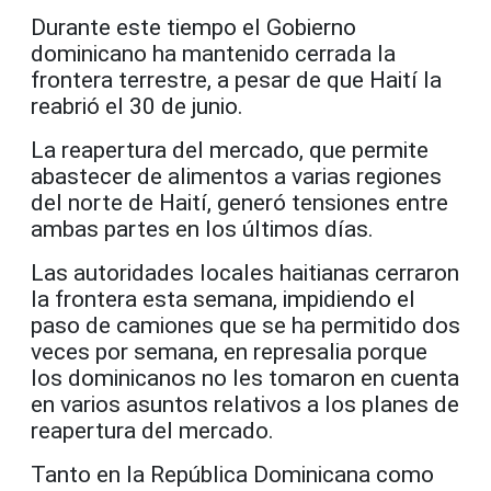
Durante este tiempo el Gobierno
dominicano ha mantenido cerrada la
frontera terrestre, a pesar de que Haití la
reabrió el 30 de junio.
La reapertura del mercado, que permite
abastecer de alimentos a varias regiones
del norte de Haití, generó tensiones entre
ambas partes en los últimos días.
Las autoridades locales haitianas cerraron
la frontera esta semana, impidiendo el
paso de camiones que se ha permitido dos
veces por semana, en represalia porque
los dominicanos no les tomaron en cuenta
en varios asuntos relativos a los planes de
reapertura del mercado.
Tanto en la República Dominicana como