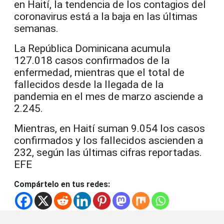
en Haití, la tendencia de los contagios del
coronavirus está a la baja en las últimas
semanas.
La República Dominicana acumula
127.018 casos confirmados de la
enfermedad, mientras que el total de
fallecidos desde la llegada de la
pandemia en el mes de marzo asciende a
2.245.
Mientras, en Haití suman 9.054 los casos
confirmados y los fallecidos ascienden a
232, según las últimas cifras reportadas.
EFE
Compártelo en tus redes: