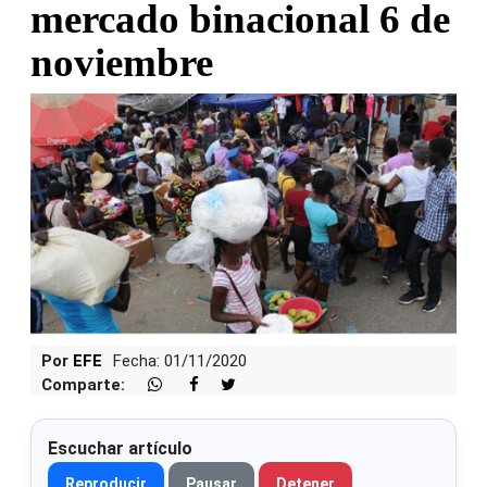
mercado binacional 6 de
noviembre
Por
EFE
Fecha: 01/11/2020
Comparte:
Escuchar artículo
Reproducir
Pausar
Detener