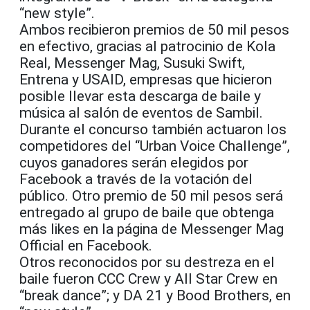
“new style”.
Ambos recibieron premios de 50 mil pesos
en efectivo, gracias al patrocinio de Kola
Real, Messenger Mag, Susuki Swift,
Entrena y USAID, empresas que hicieron
posible llevar esta descarga de baile y
música al salón de eventos de Sambil.
Durante el concurso también actuaron los
competidores del “Urban Voice Challenge”,
cuyos ganadores serán elegidos por
Facebook a través de la votación del
público. Otro premio de 50 mil pesos será
entregado al grupo de baile que obtenga
más likes en la página de Messenger Mag
Official en Facebook.
Otros reconocidos por su destreza en el
baile fueron CCC Crew y All Star Crew en
“break dance”; y DA 21 y Bood Brothers, en