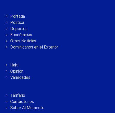
Portada
Politica
Deportes
Económicas
Otras Noticias
Dominicanos en el Exterior
Haiti
Opinion
Variedades
Tarifario
Contáctenos
Sobre Al Momento