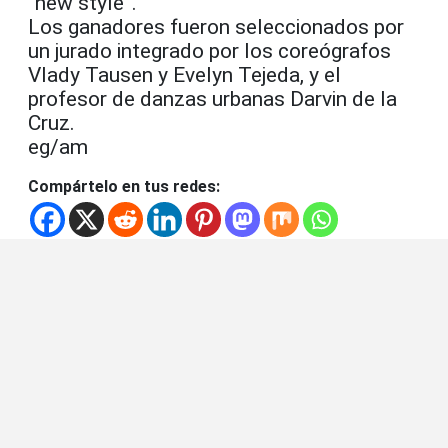
“new style”.
Los ganadores fueron seleccionados por
un jurado integrado por los coreógrafos
Vlady Tausen y Evelyn Tejeda, y el
profesor de danzas urbanas Darvin de la
Cruz.
eg/am
Compártelo en tus redes: