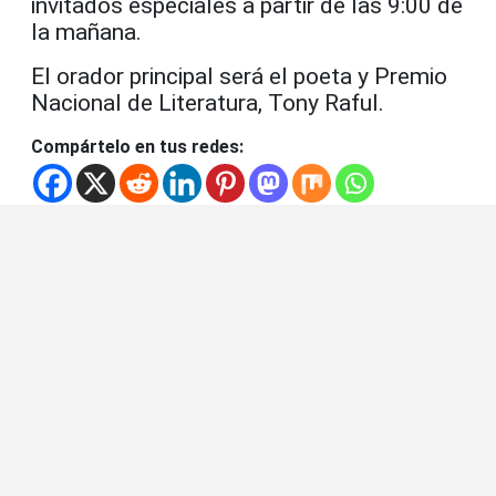
invitados especiales a partir de las 9:00 de
la mañana.
El orador principal será el poeta y Premio
Nacional de Literatura, Tony Raful.
Compártelo en tus redes: