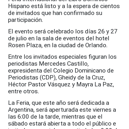
Hispano está listo y a la espera de cientos
de invitados que han confirmado su
participación.
El evento será celebrado los días 26 y 27
de julio en la sala de eventos del hotel
Rosen Plaza, en la ciudad de Orlando.
Entre los invitados especiales figuran los
periodistas Mercedes Castillo,
expresidenta del Colegio Dominicano de
Periodistas (CDP), Gheidy de la Cruz,
Héctor Pastor Vásquez y Mayra La Paz,
entre otros.
La Feria, que este año será dedicada a
Argentina, será aperturada este viernes a
las 6:00 de la tarde, mientras que el
sábado estará abierta a todo el público e