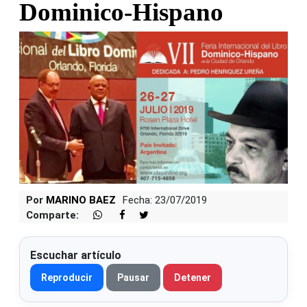
Dominico-Hispano
Por
MARINO BAEZ
Fecha: 23/07/2019
Comparte:
Escuchar artículo
Reproducir
Pausar
Detener