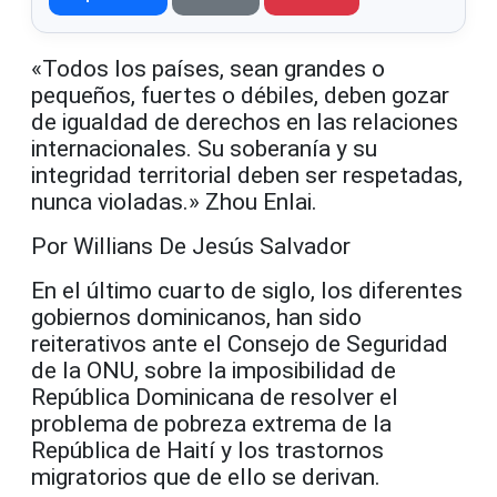
«Todos los países, sean grandes o
pequeños, fuertes o débiles, deben gozar
de igualdad de derechos en las relaciones
internacionales. Su soberanía y su
integridad territorial deben ser respetadas,
nunca violadas.» Zhou Enlai.
Por Willians De Jesús Salvador
En el último cuarto de siglo, los diferentes
gobiernos dominicanos, han sido
reiterativos ante el Consejo de Seguridad
de la ONU, sobre la imposibilidad de
República Dominicana de resolver el
problema de pobreza extrema de la
República de Haití y los trastornos
migratorios que de ello se derivan.