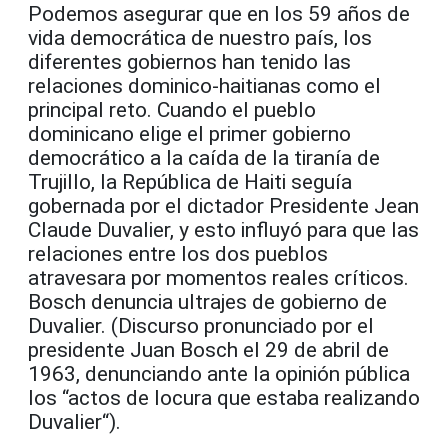
Podemos asegurar que en los 59 años de
vida democrática de nuestro país, los
diferentes gobiernos han tenido las
relaciones dominico-haitianas como el
principal reto. Cuando el pueblo
dominicano elige el primer gobierno
democrático a la caída de la tiranía de
Trujillo, la República de Haiti seguía
gobernada por el dictador Presidente Jean
Claude Duvalier, y esto influyó para que las
relaciones entre los dos pueblos
atravesara por momentos reales críticos.
Bosch denuncia ultrajes de gobierno de
Duvalier. (Discurso pronunciado por el
presidente Juan Bosch el 29 de abril de
1963, denunciando ante la opinión pública
los “actos de locura que estaba realizando
Duvalier“).