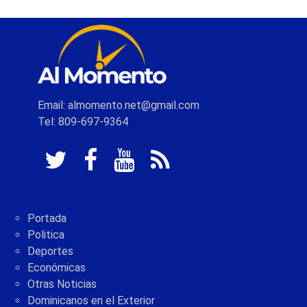
Email: almomento.net@gmail.com
Tel: 809-697-9364
Portada
Politica
Deportes
Económicas
Otras Noticias
Dominicanos en el Exterior