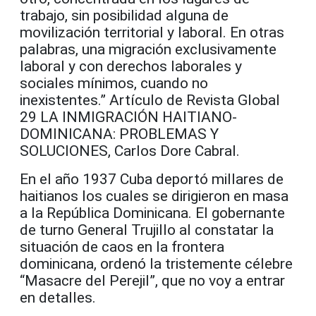
trabajo, sin posibilidad alguna de
movilización territorial y laboral. En otras
palabras, una migración exclusivamente
laboral y con derechos laborales y
sociales mínimos, cuando no
inexistentes.” Artículo de Revista Global
29 LA INMIGRACIÓN HAITIANO-
DOMINICANA: PROBLEMAS Y
SOLUCIONES, Carlos Dore Cabral.
En el año 1937 Cuba deportó millares de
haitianos los cuales se dirigieron en masa
a la República Dominicana. El gobernante
de turno General Trujillo al constatar la
situación de caos en la frontera
dominicana, ordenó la tristemente célebre
“Masacre del Perejil”, que no voy a entrar
en detalles.