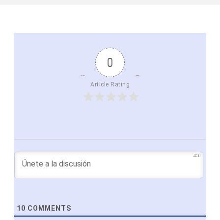
0
Article Rating
450
10
COMMENTS