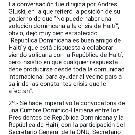
La conversación fue dirigida por Andres
Gluski, en la que reiteró la posición de su
gobierno de que “No puede haber una
solución dominicana a la crisis de Haití”,
obvio, dejó muy bien establecido
“República Dominicana es buen amigo de
Haití y que está dispuesta a colaborar
siendo solidaria con la República de Haití,
pero insistió en que cualquier respuesta
debe producirse desde toda la comunidad
internacional para ayudar al vecino país a
salir de las constantes crisis que le
afectan”.
2º.- Se hace imperativo la convocatoria de
una Cumbre Dominico-Haitiana entre los
Presidentes de República Dominicana y la
República de Haití, con la participación del
Secretario General de la ONU, Secretario