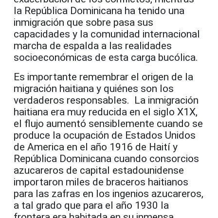
la República Dominicana ha tenido una
inmigración que sobre pasa sus
capacidades y la comunidad internacional
marcha de espalda a las realidades
socioeconómicas de esta carga bucólica.
Es importante remembrar el origen de la
migración haitiana y quiénes son los
verdaderos responsables. La inmigración
haitiana era muy reducida en el siglo X1X,
el flujo aumentó sensiblemente cuando se
produce la ocupación de Estados Unidos
de America en el año 1916 de Haití y
República Dominicana cuando consorcios
azucareros de capital estadounidense
importaron miles de braceros haitianos
para las zafras en los ingenios azucareros,
a tal grado que para el año 1930 la
frontera era habitada en su inmensa