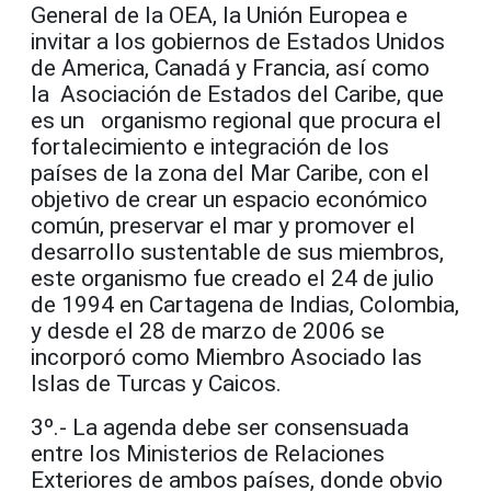
General de la OEA, la Unión Europea e
invitar a los gobiernos de Estados Unidos
de America, Canadá y Francia, así como
la Asociación de Estados del Caribe, que
es un organismo regional que procura el
fortalecimiento e integración de los
países de la zona del Mar Caribe, con el
objetivo de crear un espacio económico
común, preservar el mar y promover el
desarrollo sustentable de sus miembros,
este organismo fue creado el 24 de julio
de 1994 en Cartagena de Indias, Colombia,
y desde el 28 de marzo de 2006 se
incorporó como Miembro Asociado las
Islas de Turcas y Caicos.
3º.- La agenda debe ser consensuada
entre los Ministerios de Relaciones
Exteriores de ambos países, donde obvio