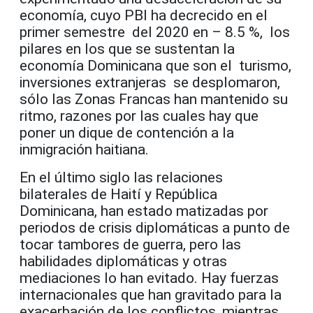
economía, cuyo PBI ha decrecido en el
primer semestre del 2020 en – 8.5 %, los
pilares en los que se sustentan la
economía Dominicana que son el turismo,
inversiones extranjeras se desplomaron,
sólo las Zonas Francas han mantenido su
ritmo, razones por las cuales hay que
poner un dique de contención a la
inmigración haitiana.
En el último siglo las relaciones
bilaterales de Haití y República
Dominicana, han estado matizadas por
periodos de crisis diplomáticas a punto de
tocar tambores de guerra, pero las
habilidades diplomáticas y otras
mediaciones lo han evitado. Hay fuerzas
internacionales que han gravitado para la
exacerbación de los conflictos, mientras