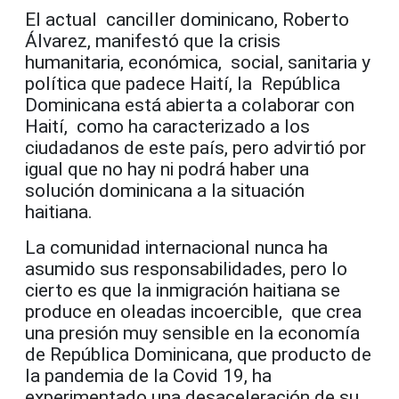
El actual canciller dominicano, Roberto
Álvarez, manifestó que la crisis
humanitaria, económica, social, sanitaria y
política que padece Haití, la República
Dominicana está abierta a colaborar con
Haití, como ha caracterizado a los
ciudadanos de este país, pero advirtió por
igual que no hay ni podrá haber una
solución dominicana a la situación
haitiana.
La comunidad internacional nunca ha
asumido sus responsabilidades, pero lo
cierto es que la inmigración haitiana se
produce en oleadas incoercible, que crea
una presión muy sensible en la economía
de República Dominicana, que producto de
la pandemia de la Covid 19, ha
experimentado una desaceleración de su