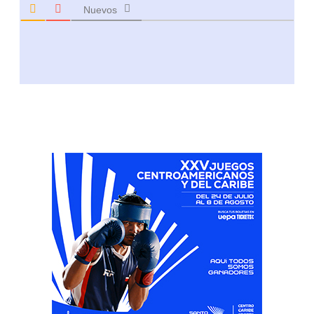
Nuevos