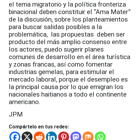
el tema migratorio y la política fronteriza
binacional deben constituir el “Ama Mater”
de la discusión, sobre los planteamientos
para buscar salidas posibles a la
problemática, las propuestas deben ser
producto del más amplio consenso entre
los actores, puedo sugerir planes
comunes de desarrollo en el área turística
y zonas francas, así como fomentar
industrias gemelas, para estimular el
mercado laboral, porque el desempleo es
la principal causa por lo que emigran los
nacionales haitianos a todo el continente
americano.
JPM
Compártelo en tus redes: