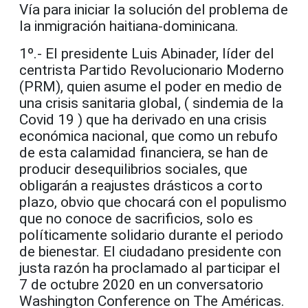
Vía para iniciar la solución del problema de
la inmigración haitiana-dominicana.
1º.- El presidente Luis Abinader, líder del
centrista Partido Revolucionario Moderno
(PRM), quien asume el poder en medio de
una crisis sanitaria global, ( sindemia de la
Covid 19 ) que ha derivado en una crisis
económica nacional, que como un rebufo
de esta calamidad financiera, se han de
producir desequilibrios sociales, que
obligarán a reajustes drásticos a corto
plazo, obvio que chocará con el populismo
que no conoce de sacrificios, solo es
políticamente solidario durante el periodo
de bienestar. El ciudadano presidente con
justa razón ha proclamado al participar el
7 de octubre 2020 en un conversatorio
Washington Conference on The Américas.