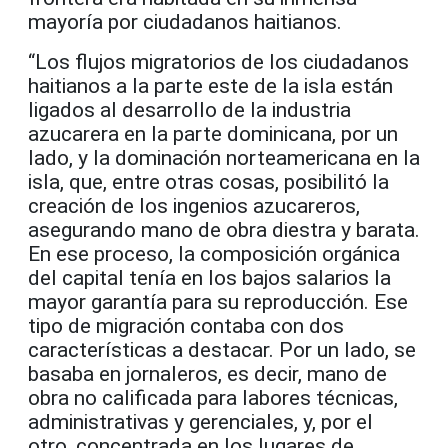
mayoría por ciudadanos haitianos.
“Los flujos migratorios de los ciudadanos
haitianos a la parte este de la isla están
ligados al desarrollo de la industria
azucarera en la parte dominicana, por un
lado, y la dominación norteamericana en la
isla, que, entre otras cosas, posibilitó la
creación de los ingenios azucareros,
asegurando mano de obra diestra y barata.
En ese proceso, la composición orgánica
del capital tenía en los bajos salarios la
mayor garantía para su reproducción. Ese
tipo de migración contaba con dos
características a destacar. Por un lado, se
basaba en jornaleros, es decir, mano de
obra no calificada para labores técnicas,
administrativas y gerenciales, y, por el
otro, concentrada en los lugares de