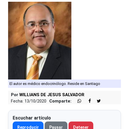
El autor es médico endocrinólogo. Reside en Santiago
Por
WILLIANS DE JESUS SALVADOR
Fecha: 13/10/2020
Comparte:
Escuchar artículo
Reproducir
Pausar
Detener