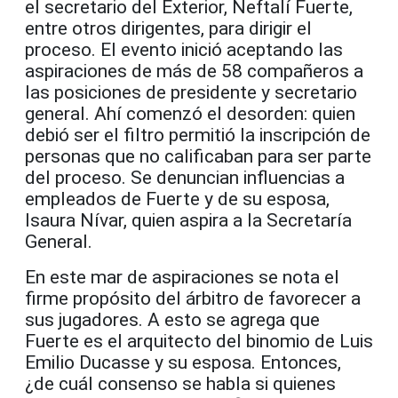
el secretario del Exterior, Neftalí Fuerte,
entre otros dirigentes, para dirigir el
proceso. El evento inició aceptando las
aspiraciones de más de 58 compañeros a
las posiciones de presidente y secretario
general. Ahí comenzó el desorden: quien
debió ser el filtro permitió la inscripción de
personas que no calificaban para ser parte
del proceso. Se denuncian influencias a
empleados de Fuerte y de su esposa,
Isaura Nívar, quien aspira a la Secretaría
General.
En este mar de aspiraciones se nota el
firme propósito del árbitro de favorecer a
sus jugadores. A esto se agrega que
Fuerte es el arquitecto del binomio de Luis
Emilio Ducasse y su esposa. Entonces,
¿de cuál consenso se habla si quienes