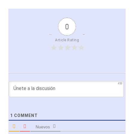
0
Article Rating
450
1
COMMENT
Nuevos