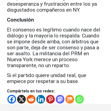
desesperanza y frustración entre los ya
disgustados compañeros en NY.
Conclusión
El consenso es legítimo cuando nace del
diálogo y la mayoría lo respalda. Cuando
se impone desde arriba, con árbitros que
son parte, deja de ser consenso y pasa a
ser asalto. La militancia del PRM en
Nueva York merece un proceso
transparente, no un reparto.
Si el partido quiere unidad real, que
empiece por respetar a su base.
Compártelo en tus redes: