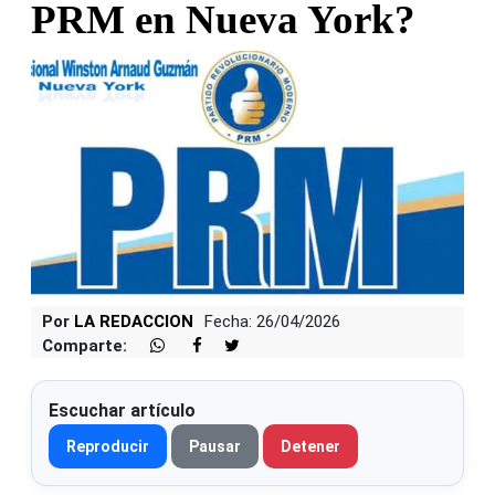
PRM en Nueva York?
Por
LA REDACCION
Fecha: 26/04/2026
Comparte:
Escuchar artículo
Reproducir
Pausar
Detener