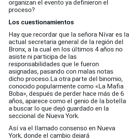
organizan el evento ya definieron el
proceso?
Los cuestionamientos
Hay que recordar que la señora Nívar es la
actual secretaria general de la región del
Bronx, a la cual en los últimos 4 años no
asiste ni participa de las
responsabilidades que le fueron
asignadas, pasando con malas notas
dicho proceso.La otra parte del binomio,
conocido popularmente como «La Mafia
Boba», después de perder hace más de 6
años, aparece como el genio de la botella
a buscar lo que dejó guardado en la
seccional de Nueva York.
Así va el llamado consenso en Nueva
York, donde el cambio dejará