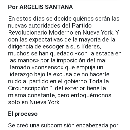
Por ARGELIS SANTANA
En estos días se decide quiénes serán las
nuevas autoridades del Partido
Revolucionario Moderno en Nueva York. Y
con las expectativas de la mayoría de la
dirigencia de escoger a sus líderes,
muchos se han quedado «con la estaca en
las manos» por la imposición del mal
llamado «consenso» que empuja un
liderazgo bajo la excusa de no hacerle
ruido al partido en el gobierno.Toda la
Circunscripción 1 del exterior tiene la
misma constante, pero enfoquémonos
solo en Nueva York.
El proceso
Se creó una subcomisión encabezada por