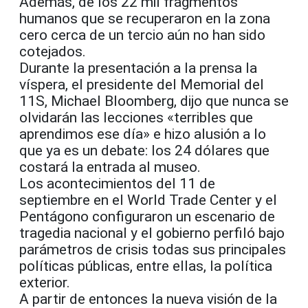
Además, de los 22 mil fragmentos
humanos que se recuperaron en la zona
cero cerca de un tercio aún no han sido
cotejados.
Durante la presentación a la prensa la
víspera, el presidente del Memorial del
11S, Michael Bloomberg, dijo que nunca se
olvidarán las lecciones «terribles que
aprendimos ese día» e hizo alusión a lo
que ya es un debate: los 24 dólares que
costará la entrada al museo.
Los acontecimientos del 11 de
septiembre en el World Trade Center y el
Pentágono configuraron un escenario de
tragedia nacional y el gobierno perfiló bajo
parámetros de crisis todas sus principales
políticas públicas, entre ellas, la política
exterior.
A partir de entonces la nueva visión de la