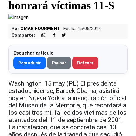
honrará víctimas 11-S
Por
OMAR FOURMENT
Fecha: 15/05/2014
Comparte:
Escuchar artículo
Reproducir
Pausar
Detener
Washington, 15 may (PL) El presidente
estadounidense, Barack Obama, asistirá
hoy en Nueva York a la inauguración oficial
del Museo de la Memoria, que recordará a
los casi tres mil fallecidos víctimas de los
atentados del 11 de septiembre de 2001.
La instalación, que se concreta casi 13
años después de la tragedia que sacudió