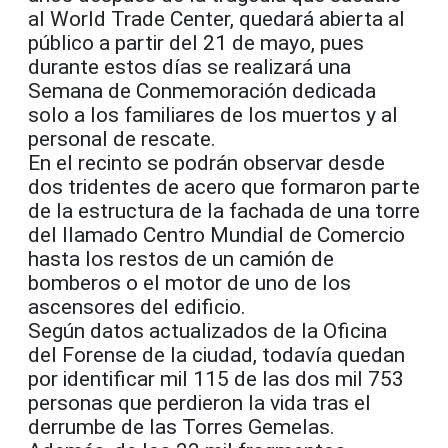
al World Trade Center, quedará abierta al
público a partir del 21 de mayo, pues
durante estos días se realizará una
Semana de Conmemoración dedicada
solo a los familiares de los muertos y al
personal de rescate.
En el recinto se podrán observar desde
dos tridentes de acero que formaron parte
de la estructura de la fachada de una torre
del llamado Centro Mundial de Comercio
hasta los restos de un camión de
bomberos o el motor de uno de los
ascensores del edificio.
Según datos actualizados de la Oficina
del Forense de la ciudad, todavía quedan
por identificar mil 115 de las dos mil 753
personas que perdieron la vida tras el
derrumbe de las Torres Gemelas.