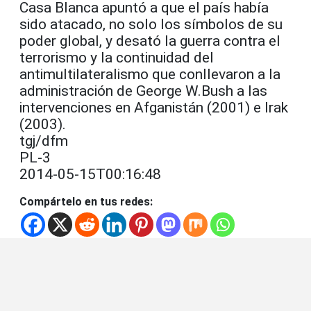
Casa Blanca apuntó a que el país había
sido atacado, no solo los símbolos de su
poder global, y desató la guerra contra el
terrorismo y la continuidad del
antimultilateralismo que conllevaron a la
administración de George W.Bush a las
intervenciones en Afganistán (2001) e Irak
(2003).
tgj/dfm
PL-3
2014-05-15T00:16:48
Compártelo en tus redes: