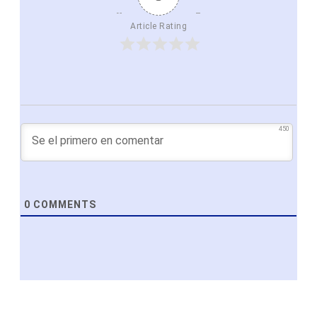
Article Rating
450
0
COMMENTS