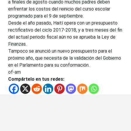
a finales de agosto cuando muchos padres deben
enfrentar los costos del reinicio del curso escolar
programado para el 9 de septiembre.
Desde el año pasado, Haití opera con un presupuesto
rectificativo del ciclo 2017-2018, y a tres meses del fin
del actual periodo fiscal aún no se aprueba la Ley de
Finanzas.
Tampoco se anunció un nuevo presupuesto para el
próximo año, que necesita de la validación del Gobierno
en el Parlamento para su conformación.
of-am
Compártelo en tus redes: