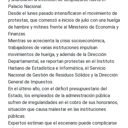
Palacio Nacional.
Desde el lunes pasado intensificaron el movimiento de
protestas, que comenzó a inicios de julio con una huelga
de hambre y mítines frente al Ministerio de Economía y
Finanzas.
Mientras se acrecienta la crisis socioeconómica,
trabajadores de varias instituciones impulsan
movimientos de huelga, y además de la Dirección
Departamental, se reportan protestas en el Instituto
Haitiano de Estadística e Informática, el Servicio
Nacional de Gestión de Residuos Sólidos y la Dirección
General de Impuestos.
En el último año, con el déficit presupuestario del
Estado, los empleados de la administración pública
sufren de irregularidades en el cobro de sus honorarios,
situación que causa malestar en las instituciones
públicas.
Expertos estiman que el escenario puede complicarse