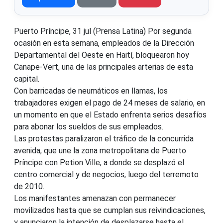
Puerto Príncipe, 31 jul (Prensa Latina) Por segunda
ocasión en esta semana, empleados de la Dirección
Departamental del Oeste en Haití, bloquearon hoy
Canape-Vert, una de las principales arterias de esta
capital.
Con barricadas de neumáticos en llamas, los
trabajadores exigen el pago de 24 meses de salario, en
un momento en que el Estado enfrenta serios desafíos
para abonar los sueldos de sus empleados.
Las protestas paralizaron el tráfico de la concurrida
avenida, que une la zona metropolitana de Puerto
Príncipe con Petion Ville, a donde se desplazó el
centro comercial y de negocios, luego del terremoto
de 2010.
Los manifestantes amenazan con permanecer
movilizados hasta que se cumplan sus reivindicaciones,
y anunciaron la intención de desplazarse hasta el