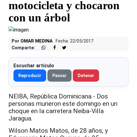
motocicleta y chocaron
con un árbol
Por
OMAR MEDINA
Fecha: 22/05/2017
Comparte:
Escuchar artículo
Reproducir
Pausar
Detener
NEIBA, República Dominicana.- Dos
personas murieron este domingo en un
choque en la carretera Neiba-Villa
Jaragua.
Wilson Matos Matos, de 28 años, y