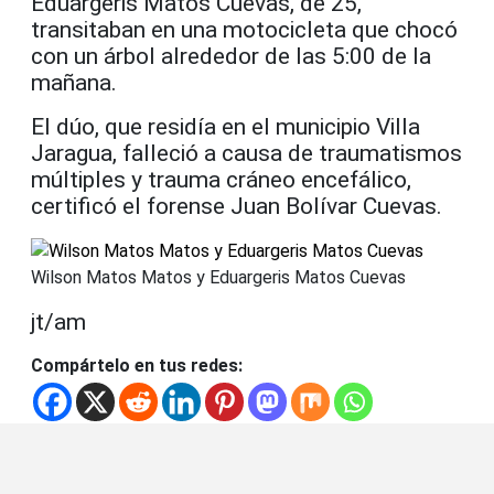
Eduargeris Matos Cuevas, de 25,
transitaban en una motocicleta que chocó
con un árbol alrededor de las 5:00 de la
mañana.
El dúo, que residía en el municipio Villa
Jaragua, falleció a causa de traumatismos
múltiples y trauma cráneo encefálico,
certificó el forense Juan Bolívar Cuevas.
Wilson Matos Matos y Eduargeris Matos Cuevas
jt/am
Compártelo en tus redes: