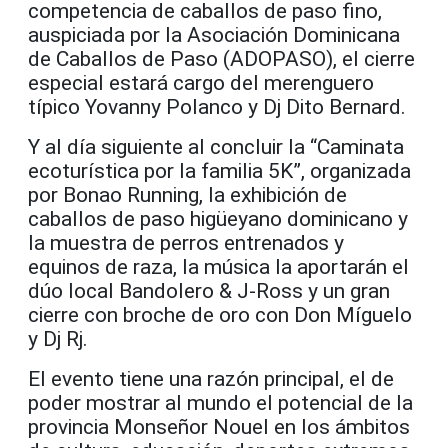
competencia de caballos de paso fino,
auspiciada por la Asociación Dominicana
de Caballos de Paso (ADOPASO), el cierre
especial estará cargo del merenguero
típico Yovanny Polanco y Dj Dito Bernard.
Y al día siguiente al concluir la “Caminata
ecoturística por la familia 5K”, organizada
por Bonao Running, la exhibición de
caballos de paso higüeyano dominicano y
la muestra de perros entrenados y
equinos de raza, la música la aportarán el
dúo local Bandolero & J-Ross y un gran
cierre con broche de oro con Don Míguelo
y Dj Rj.
El evento tiene una razón principal, el de
poder mostrar al mundo el potencial de la
provincia Monseñor Nouel en los ámbitos