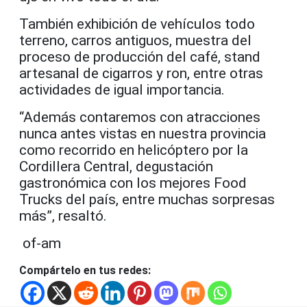
También exhibición de vehículos todo
terreno, carros antiguos, muestra del
proceso de producción del café, stand
artesanal de cigarros y ron, entre otras
actividades de igual importancia.
“Además contaremos con atracciones
nunca antes vistas en nuestra provincia
como recorrido en helicóptero por la
Cordillera Central, degustación
gastronómica con los mejores Food
Trucks del país, entre muchas sorpresas
más”, resaltó.
of-am
Compártelo en tus redes: