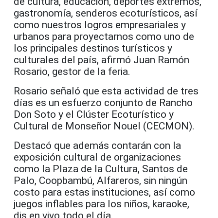
de cultura, educación, deportes extremos,
gastronomía, senderos ecoturísticos, así
como nuestros logros empresariales y
urbanos para proyectarnos como uno de
los principales destinos turísticos y
culturales del país, afirmó Juan Ramón
Rosario, gestor de la feria.
Rosario señaló que esta actividad de tres
días es un esfuerzo conjunto de Rancho
Don Soto y el Clúster Ecoturístico y
Cultural de Monseñor Nouel (CECMON).
Destacó que además contarán con la
exposición cultural de organizaciones
como la Plaza de la Cultura, Santos de
Palo, Coopbambú, Alfareros, sin ningún
costo para estas instituciones, así como
juegos inflables para los niños, karaoke,
djs en vivo todo el día.