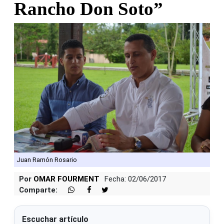
Rancho Don Soto”
Juan Ramón Rosario
Por
OMAR FOURMENT
Fecha: 02/06/2017
Comparte:
Escuchar artículo