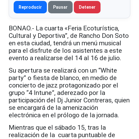
Reproducir
Pausar
Detener
BONAO.- La cuarta «Feria Ecoturística,
Cultural y Deportiva”, de Rancho Don Soto
en esta ciudad, tendrá un menú musical
para el disfrute de los asistentes a este
evento a realizarse del 14 al 16 de julio.
Su apertura se realizará con un “White
party” o fiesta de blanco, en medio de
concierto de jazz protagonizado por el
grupo “4 Intune”, aderezado por la
participación del Dj Junior Contreras, quien
se encargará de la amenización
electrónica en el prólogo de la jornada.
Mientras que el sábado 15, tras la
realización de la cuarta puntuable de