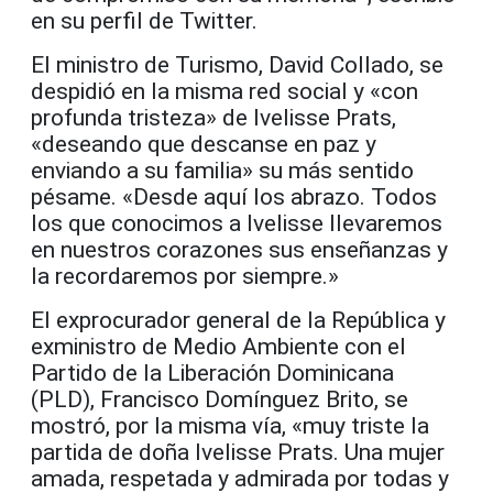
en su perfil de Twitter.
El ministro de Turismo, David Collado, se
despidió en la misma red social y «con
profunda tristeza» de Ivelisse Prats,
«deseando que descanse en paz y
enviando a su familia» su más sentido
pésame. «Desde aquí los abrazo. Todos
los que conocimos a Ivelisse llevaremos
en nuestros corazones sus enseñanzas y
la recordaremos por siempre.»
El exprocurador general de la República y
exministro de Medio Ambiente con el
Partido de la Liberación Dominicana
(PLD), Francisco Domínguez Brito, se
mostró, por la misma vía, «muy triste la
partida de doña Ivelisse Prats. Una mujer
amada, respetada y admirada por todas y