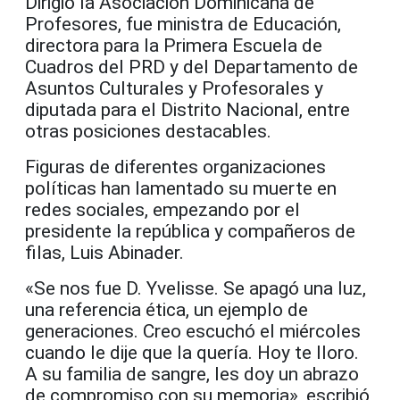
Dirigió la Asociación Dominicana de
Profesores, fue ministra de Educación,
directora para la Primera Escuela de
Cuadros del PRD y del Departamento de
Asuntos Culturales y Profesorales y
diputada para el Distrito Nacional, entre
otras posiciones destacables.
Figuras de diferentes organizaciones
políticas han lamentado su muerte en
redes sociales, empezando por el
presidente la república y compañeros de
filas, Luis Abinader.
«Se nos fue D. Yvelisse. Se apagó una luz,
una referencia ética, un ejemplo de
generaciones. Creo escuchó el miércoles
cuando le dije que la quería. Hoy te lloro.
A su familia de sangre, les doy un abrazo
de compromiso con su memoria», escribió