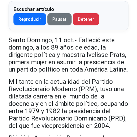
Escuchar artículo
Reproducir
Pausar
Detener
Santo Domingo, 11 oct.- Falleció este
domingo, a los 89 años de edad, la
dirigente política y maestra Ivelisse Prats,
primera mujer en asumir la presidencia de
un partido político en toda América Latina.
Militante en la actualidad del Partido
Revolucionario Moderno (PRM), tuvo una
dilatada carrera en el mundo de la
docencia y en el ámbito político, ocupando
entre 1979 y 1982 la presidencia del
Partido Revolucionario Dominicano (PRD),
del que fue vicepresidencia en 2004.