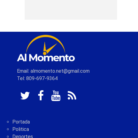
Email: almomento.net@gmail.com
Tel: 809-697-9364
Portada
Politica
Deportes