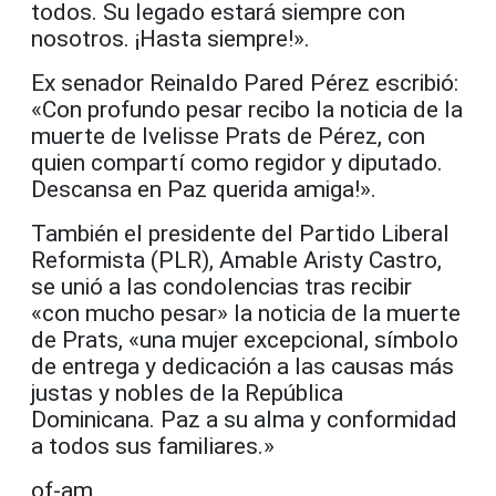
todos. Su legado estará siempre con
nosotros. ¡Hasta siempre!».
Ex senador Reinaldo Pared Pérez escribió:
«Con profundo pesar recibo la noticia de la
muerte de Ivelisse Prats de Pérez, con
quien compartí como regidor y diputado.
Descansa en Paz querida amiga!».
También el presidente del Partido Liberal
Reformista (PLR), Amable Aristy Castro,
se unió a las condolencias tras recibir
«con mucho pesar» la noticia de la muerte
de Prats, «una mujer excepcional, símbolo
de entrega y dedicación a las causas más
justas y nobles de la República
Dominicana. Paz a su alma y conformidad
a todos sus familiares.»
of-am