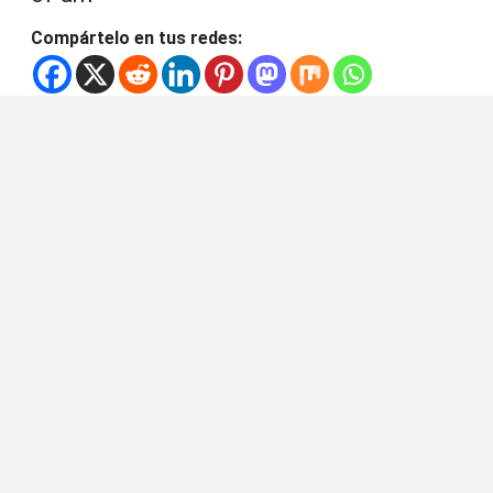
Compártelo en tus redes: