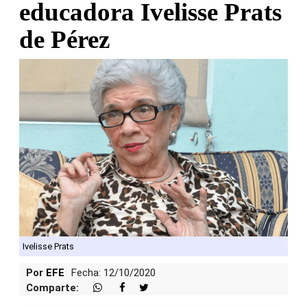
educadora Ivelisse Prats
de Pérez
Ivelisse Prats
Por
EFE
Fecha: 12/10/2020
Comparte: