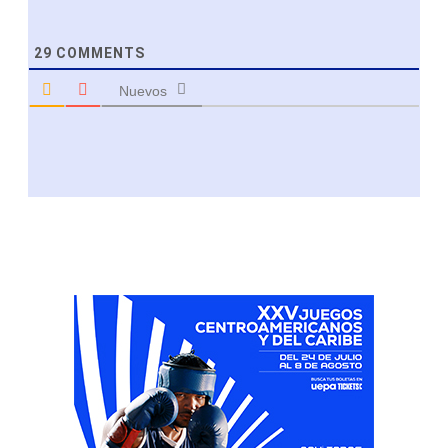
29
COMMENTS
Nuevos