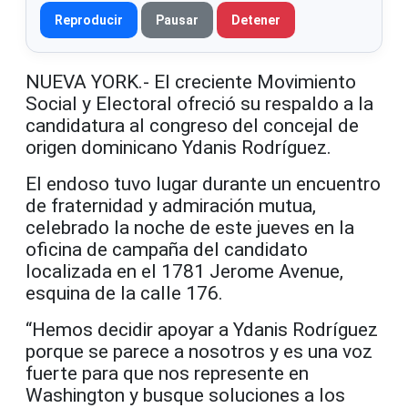
Reproducir
Pausar
Detener
NUEVA YORK.- El creciente Movimiento
Social y Electoral ofreció su respaldo a la
candidatura al congreso del concejal de
origen dominicano Ydanis Rodríguez.
El endoso tuvo lugar durante un encuentro
de fraternidad y admiración mutua,
celebrado la noche de este jueves en la
oficina de campaña del candidato
localizada en el 1781 Jerome Avenue,
esquina de la calle 176.
“Hemos decid
ir apoyar a Ydanis Rodríguez
porque se parece a nosotros y es una voz
fuerte para que nos represente en
Washington y busque soluciones a los