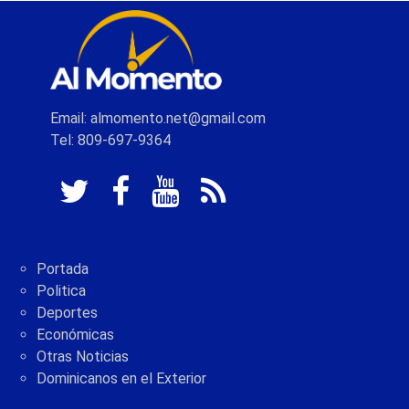
Email: almomento.net@gmail.com
Tel: 809-697-9364
Portada
Politica
Deportes
Económicas
Otras Noticias
Dominicanos en el Exterior