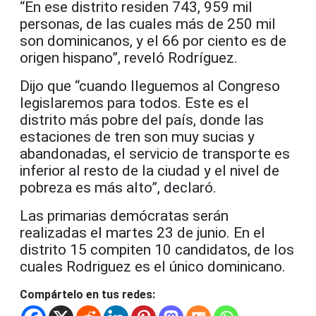
“En ese distrito residen 743, 959 mil
personas, de las cuales más de 250 mil
son dominicanos, y el 66 por ciento es de
origen hispano”, reveló Rodríguez.
Dijo que “cuando lleguemos al Congreso
legislaremos para todos. Este es el
distrito más pobre del país, donde las
estaciones de tren son muy sucias y
abandonadas, el servicio de transporte es
inferior al resto de la ciudad y el nivel de
pobreza es más alto”, declaró.
Las primarias demócratas serán
realizadas el martes 23 de junio. En el
distrito 15 compiten 10 candidatos, de los
cuales Rodriguez es el único dominicano.
Compártelo en tus redes: