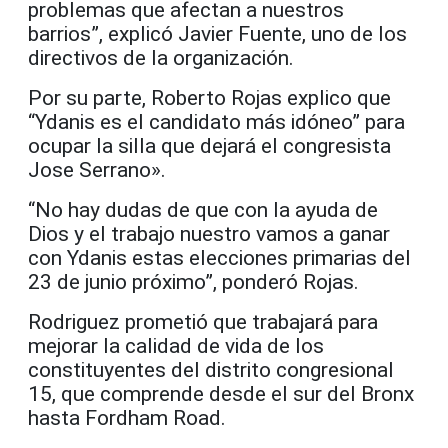
problemas que afectan a nuestros
barrios”, explicó Javier Fuente, uno de los
directivos de la organización.
Por su parte, Roberto Rojas explico que
“Ydanis es el candidato más idóneo” para
ocupar la silla que dejará el congresista
Jose Serrano».
“No hay dudas de que con la ayuda de
Dios y el trabajo nuestro vamos a ganar
con Ydanis estas elecciones primarias del
23 de junio próximo”, ponderó Rojas.
Rodriguez prometió que trabajará para
mejorar la calidad de vida de los
constituyentes del distrito congresional
15, que comprende desde el sur del Bronx
hasta Fordham Road.