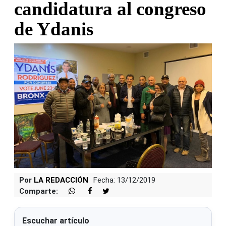
candidatura al congreso
de Ydanis
Por
LA REDACCIÓN
Fecha: 13/12/2019
Comparte:
Escuchar artículo