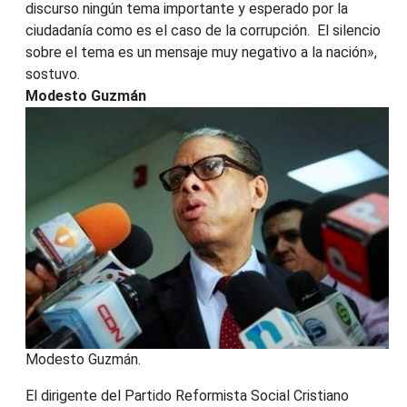
discurso ningún tema importante y esperado por la
ciudadanía como es el caso de la corrupción. El silencio
sobre el tema es un mensaje muy negativo a la nación»,
sostuvo.
Modesto Guzmán
Modesto Guzmán.
El dirigente del Partido Reformista Social Cristiano