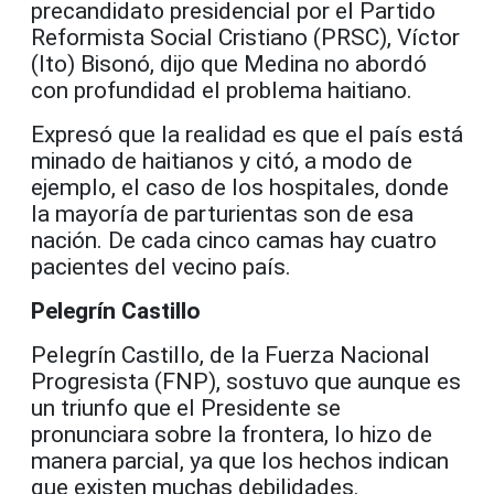
precandidato presidencial por el Partido
Reformista Social Cristiano (PRSC), Víctor
(Ito) Bisonó, dijo que Medina no abordó
con profundidad el problema haitiano.
Expresó que la realidad es que el país está
minado de haitianos y citó, a modo de
ejemplo, el caso de los hospitales, donde
la mayoría de parturientas son de esa
nación. De cada cinco camas hay cuatro
pacientes del vecino país.
Pelegrín Castillo
Pelegrín Castillo, de la Fuerza Nacional
Progresista (FNP), sostuvo que aunque es
un triunfo que el Presidente se
pronunciara sobre la frontera, lo hizo de
manera parcial, ya que los hechos indican
que existen muchas debilidades.