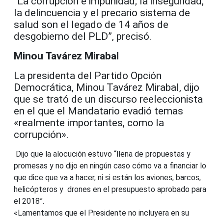
“La corrupción e impunidad; la inseguridad,
la delincuencia y el precario sistema de
salud son el legado de 14 años de
desgobierno del PLD”, precisó.
Minou Tavárez Mirabal
La presidenta del Partido Opción
Democrática, Minou Tavárez Mirabal, dijo
que se trató de un discurso reeleccionista
en el que el Mandatario evadió temas
«realmente importantes, como la
corrupción».
Dijo que la alocución estuvo “llena de propuestas y
promesas y no dijo en ningún caso cómo va a financiar lo
que dice que va a hacer, ni si están los aviones, barcos,
helicópteros y drones en el presupuesto aprobado para
el 2018”.
«Lamentamos que el Presidente no incluyera en su