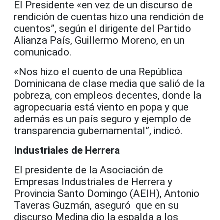
El Presidente «en vez de un discurso de
rendición de cuentas hizo una rendición de
cuentos”, según
el dirigente del Partido
Alianza País, Guillermo Moreno, en un
comunicado.
«Nos hizo el cuento de una República
Dominicana de clase media que salió de la
pobreza, con empleos decentes, donde la
agropecuaria está viento en popa y que
además es un país seguro y ejemplo de
transparencia gubernamental”, indicó.
Industriales de Herrera
El presidente de la Asociación de
Empresas Industriales de Herrera y
Provincia Santo Domingo (AEIH), Antonio
Taveras Guzmán, aseguró que en su
discurso Medina dio la espalda a los