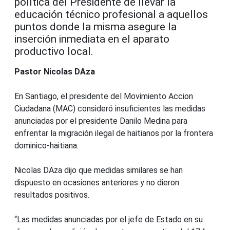
política del Presidente de llevar la
educación técnico profesional a aquellos
puntos donde la misma asegure la
inserción inmediata en el aparato
productivo local.
Pastor
Nicolas
DAza
En Santiago, e
l presidente del Movimiento Accion
Ciudadana (MAC) consideró insuficientes las medidas
anunciadas por el presidente Danilo Medina para
enfrentar la migración ilegal de haitianos por la frontera
dominico-haitiana.
Nicolas DAza dijo que medidas similares se han
dispuesto en ocasiones anteriores y no dieron
resultados positivos.
“Las medidas anunciadas por el jefe de Estado en su