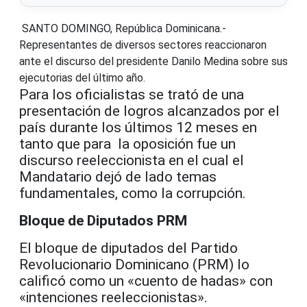
SANTO DOMINGO, República Dominicana.-
Representantes de diversos sectores reaccionaron
ante el discurso del presidente Danilo Medina sobre sus
ejecutorias del último año.
Para los oficialistas se trató de una
presentación de logros alcanzados por el
país durante los últimos 12 meses en
tanto que para la oposición fue un
discurso reeleccionista en el cual el
Mandatario dejó de lado temas
fundamentales, como la corrupción.
Bloque de Diputados PRM
El bloque de diputados del Partido
Revolucionario Dominicano (PRM) lo
calificó como un «cuento de hadas» con
«intenciones reeleccionistas».