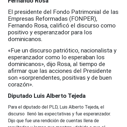
Fernando Rosa
El presidente del Fondo Patrimonial de las
Empresas Reformadas (FONPER),
Fernando Rosa, calificó el discurso como
positivo y esperanzador para los
dominicanos.
«Fue un discurso patriótico, nacionalista y
esperanzador como lo esperaban los
dominicanos», dijo Rosa, al tiempo de
afirmar que las acciones del Presidente
son «sorprendentes, positivas y de buen
corazón».
Diputado Luis Alberto Tejeda
Para el diputado del PLD, Luis Alberto Tejeda, el
discurso llenó las expectativas y fue esperanzador.
Dijo que fue una rendición de cuentas llena de