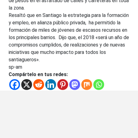
de pesos en el asfaltado de calles y carreteras en toda
la zona.
Resaltó que en Santiago la estrategia para la formación
y empleo, en alianza público privada, ha permitido la
formación de miles de jóvenes de escasos recursos en
los principales barrios. Dijo que, el 2018 «será un año de
compromisos cumplidos, de realizaciones y de nuevas
iniciativas que mucho impacto para todos los
santiagueros».
sp-am
Compártelo en tus redes: