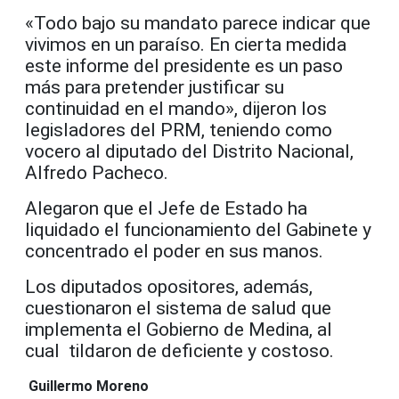
«Todo bajo su mandato parece indicar que
vivimos en un paraíso. En cierta medida
este informe del presidente es un paso
más para pretender justificar su
continuidad en el mando», dijeron los
legisladores del PRM, teniendo como
vocero al diputado del Distrito Nacional,
Alfredo Pacheco.
Alegaron que el Jefe de Estado ha
liquidado el funcionamiento del Gabinete y
concentrado el poder en sus manos.
Los diputados opositores, además,
cuestionaron el sistema de salud que
implementa el Gobierno de Medina, al
cual tildaron de deficiente y costoso.
Guillermo Moreno