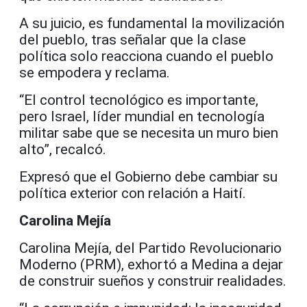
A su juicio, es fundamental la movilización
del pueblo, tras señalar que la clase
política solo reacciona cuando el pueblo
se empodera y reclama.
“El control tecnológico es importante,
pero Israel, líder mundial en tecnología
militar sabe que se necesita un muro bien
alto”, recalcó.
Expresó que el Gobierno debe cambiar su
política exterior con relación a Haití.
Carolina Mejía
Carolina Mejía, del Partido Revolucionario
Moderno (PRM), exhortó a Medina a dejar
de construir sueños y construir realidades.