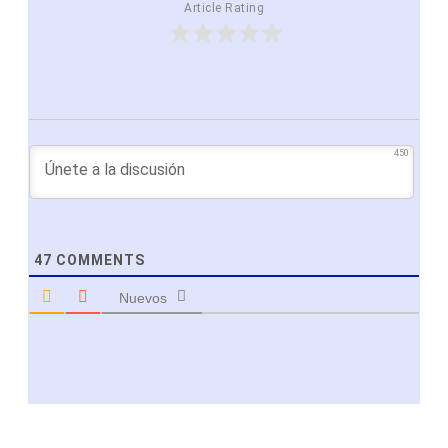
Article Rating
450
47
COMMENTS
Nuevos