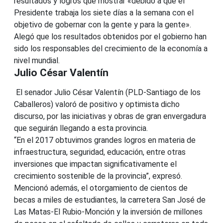
resultados y logros que mostrar «debido a que el
Presidente trabaja los siete días a la semana con el
objetivo de gobernar con la gente y para la gente».
Alegó que los resultados obtenidos por el gobierno han
sido los responsables del crecimiento de la economía a
nivel mundial.
Julio César Valentín
El senador Julio César Valentín (PLD-Santiago de los
Caballeros) valoró de positivo y optimista dicho
discurso, por las iniciativas y obras de gran envergadura
que seguirán llegando a esta provincia.
“En el 2017 obtuvimos grandes logros en materia de
infraestructura, seguridad, educación, entre otras
inversiones que impactan significativamente el
crecimiento sostenible de la provincia”, expresó.
Mencionó además, el otorgamiento de cientos de
becas a miles de estudiantes, la carretera San José de
Las Matas-El Rubio-Monción y la inversión de millones