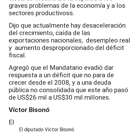
graves problemas de la economía y a los
sectores productivoss.
Dijo que actualmente hay desaceleración
del crecimiento, caída de las
exportaciones nacionales, desempleo real
y aumento desproporcionado del déficit
fiscal.
Agregó que el Mandatario evadió dar
respuesta a un déficit que no para de
crecer desde el 2008, y a una deuda
pública no consolidada que este año pasó
de US$26 mil a US$30 mil millones.
Víctor Bisonó
El
El diputado Víctor Bisonó.