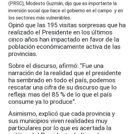
(PRSC), Modesto Guzmán, dijo que es importante la
inversión social que hace el gobierno en el campo y en
los sectores más vulnerables.
Opinó que las 195 visitas sorpresas que ha
realizado el Presidente en los últimos
cinco años han impactado en favor de la
población económicamente activa de las
provincias.
Sobre el discurso, afirmó: “Fue una
narración de la realidad que el presidente
ha sembrado en todo el país, podemos
rescatar una cifra de su discurso que lo
refleja: mas del 85 % de lo que el país
consume ya lo produce”.
Asimismo, explicó que cada provincia y
sus municipios viven realidades muy
particulares por lo que es acertada la