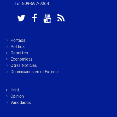
Tel: 809-697-9364
Portada
Politica
Deportes
Económicas
Otras Noticias
Dominicanos en el Exterior
Haiti
Opinion
Variedades