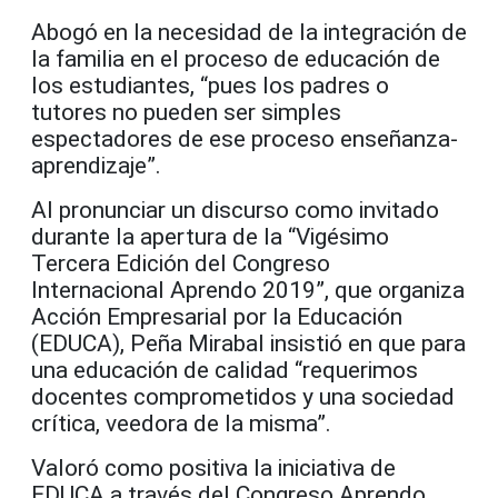
Abogó en la necesidad de la integración de
la familia en el proceso de educación de
los estudiantes, “pues los padres o
tutores no pueden ser simples
espectadores de ese proceso enseñanza-
aprendizaje”.
Al pronunciar un discurso como invitado
durante la apertura de la “Vigésimo
Tercera Edición del Congreso
Internacional Aprendo 2019”, que organiza
Acción Empresarial por la Educación
(EDUCA), Peña Mirabal insistió en que para
una educación de calidad “requerimos
docentes comprometidos y una sociedad
crítica, veedora de la misma”.
Valoró como positiva la iniciativa de
EDUCA a través del Congreso Aprendo