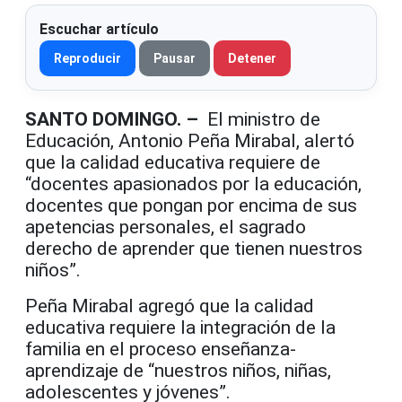
Escuchar artículo
Reproducir
Pausar
Detener
SANTO
DOMINGO. –
El ministro de
Educación, Antonio Peña Mirabal, alertó
que la calidad educativa requiere de
“docentes apasionados por la educación,
docentes que pongan por encima de sus
apetencias personales, el sagrado
derecho de aprender que tienen nuestros
niños”.
Peña Mirabal agregó que la calidad
educativa requiere la integración de la
familia en el proceso enseñanza-
aprendizaje de “nuestros niños, niñas,
adolescentes y jóvenes”.