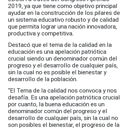
2019, ya que tiene como objetivo principal
ayudar en la construcción de los pilares de
un sistema educativo robusto y de calidad
que permita lograr una nación innovadora,
productiva y competitiva.
Destacó que el tema de la calidad en la
educación es una apelación patriótica
crucial siendo un denominador común del
progreso y el desarrollo de cualquier país,
sin la cual no es posible el bienestar y
desarrollo de la población.
“El Tema de la calidad nos convoca y nos
desafía. Es una apelación patriótica crucial
por cuanto, la buena educación es un
denominador común del progreso y el
desarrollo de cualquier país, sin la cual no
son posibles el bienestar, el progreso de la