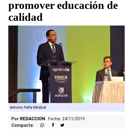
promover educación de
calidad
Antonio Peña Mirabal
Por
REDACCION
Fecha: 24/11/2019
Comparte: