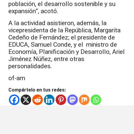
población, el desarrollo sostenible y su
expansión”, acotó.
A la actividad asistieron, además, la
vicepresidenta de la República, Margarita
Cedeño de Fernández; el presidente de
EDUCA, Samuel Conde, y el ministro de
Economía, Planificación y Desarrollo, Ariel
Jiménez Núñez, entre otras
personalidades.
of-am
Compártelo en tus redes: