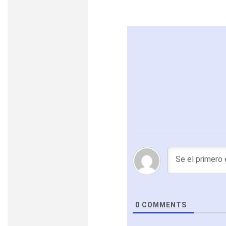
0
COMMENTS