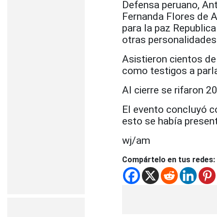
Defensa peruano, Ant
Fernanda Flores de A
para la paz Republica
otras personalidades
Asistieron cientos de
como testigos a parl
Al cierre se rifaron 
El evento concluyó co
esto se había present
wj/am
Compártelo en tus redes: