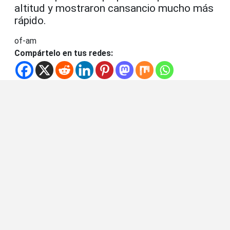
altitud y mostraron cansancio mucho más
rápido.
of-am
Compártelo en tus redes: