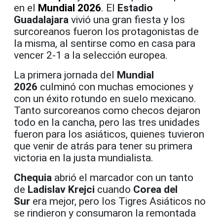
en el
Mundial 2026
. El
Estadio
Guadalajara
vivió una gran fiesta y los
surcoreanos fueron los protagonistas de
la misma, al sentirse como en casa para
vencer 2-1 a la selección europea.
La primera jornada del
Mundial
2026
culminó con muchas emociones y
con un éxito rotundo en suelo mexicano.
Tanto surcoreanos como checos dejaron
todo en la cancha, pero las tres unidades
fueron para los asiáticos, quienes tuvieron
que venir de atrás para tener su primera
victoria en la justa mundialista.
Chequia
abrió el marcador con un tanto
de
Ladislav Krejci
cuando
Corea del
Sur
era mejor, pero los Tigres Asiáticos no
se rindieron y consumaron la remontada