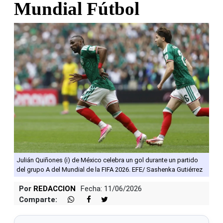
Mundial Fútbol
Julián Quiñones (i) de México celebra un gol durante un partido
del grupo A del Mundial de la FIFA 2026. EFE/ Sashenka Gutiérrez
Por
REDACCION
Fecha: 11/06/2026
Comparte: