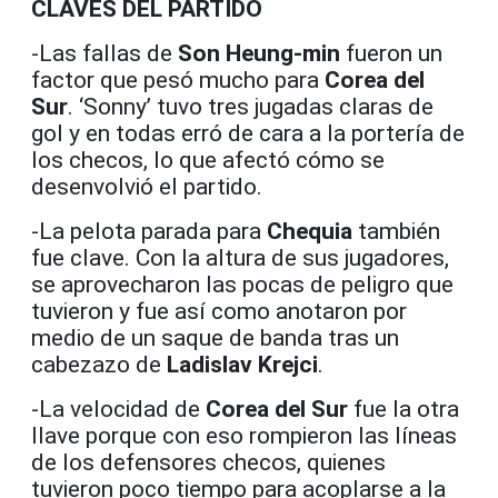
CLAVES DEL PARTIDO
-Las fallas de
Son Heung-min
fueron un
factor que pesó mucho para
Corea del
Sur
. ‘Sonny’ tuvo tres jugadas claras de
gol y en todas erró de cara a la portería de
los checos, lo que afectó cómo se
desenvolvió el partido.
-La pelota parada para
Chequia
también
fue clave. Con la altura de sus jugadores,
se aprovecharon las pocas de peligro que
tuvieron y fue así como anotaron por
medio de un saque de banda tras un
cabezazo de
Ladislav Krejci
.
-La velocidad de
Corea del Sur
fue la otra
llave porque con eso rompieron las líneas
de los defensores checos, quienes
tuvieron poco tiempo para acoplarse a la