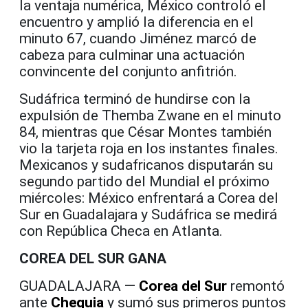
la ventaja numérica, México controló el
encuentro y amplió la diferencia en el
minuto 67, cuando Jiménez marcó de
cabeza para culminar una actuación
convincente del conjunto anfitrión.
Sudáfrica terminó de hundirse con la
expulsión de Themba Zwane en el minuto
84, mientras que César Montes también
vio la tarjeta roja en los instantes finales.
Mexicanos y sudafricanos disputarán su
segundo partido del Mundial el próximo
miércoles: México enfrentará a Corea del
Sur en Guadalajara y Sudáfrica se medirá
con República Checa en Atlanta.
COREA DEL SUR GANA
GUADALAJARA —
Corea del Sur
remontó
ante
Chequia
y sumó sus primeros puntos