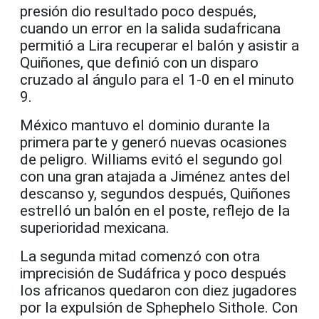
presión dio resultado poco después,
cuando un error en la salida sudafricana
permitió a Lira recuperar el balón y asistir a
Quiñones, que definió con un disparo
cruzado al ángulo para el 1-0 en el minuto
9.
México mantuvo el dominio durante la
primera parte y generó nuevas ocasiones
de peligro. Williams evitó el segundo gol
con una gran atajada a Jiménez antes del
descanso y, segundos después, Quiñones
estrelló un balón en el poste, reflejo de la
superioridad mexicana.
La segunda mitad comenzó con otra
imprecisión de Sudáfrica y poco después
los africanos quedaron con diez jugadores
por la expulsión de Sphephelo Sithole. Con