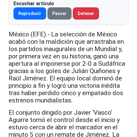
Escuchar artículo
Reproducir
Pausar
Detener
México (EFE).- La selección de México
acabó con la maldición que arrastraba en
los partidos inaugurales de un Mundial y,
por primera vez en su historia, ganó una
apertura al imponerse por 2-0 a Sudáfrica
gracias a los goles de Julián Quiñones y
Raúl Jiménez. El equipo local dominó de
principio a fin y logró una victoria inédita
tras haber perdido cinco y empatado dos
estrenos mundialistas.
El conjunto dirigido por Javier ‘Vasco’
Aguirre tomó el control desde el inicio y
estuvo cerca de abrir el marcador en el
minuto 5 con un remate de Jiménez. La