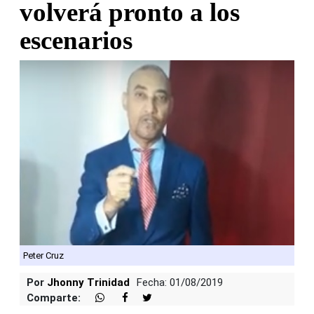
volverá pronto a los
escenarios
Peter Cruz
Por
Jhonny Trinidad
Fecha: 01/08/2019
Comparte: