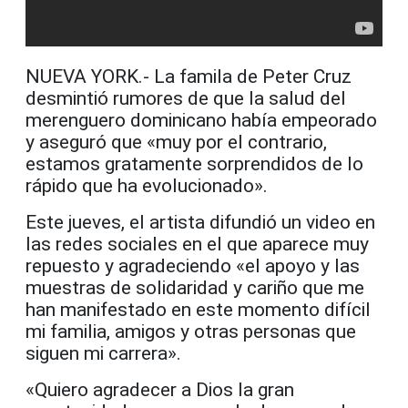
NUEVA YORK.- La famila de Peter Cruz
desmintió rumores de que la salud del
merenguero dominicano había empeorado
y aseguró que «muy por el contrario,
estamos gratamente sorprendidos de lo
rápido que ha evolucionado».
Este jueves, el artista difundió un video en
las redes sociales en el que aparece muy
repuesto y agradeciendo «el apoyo y las
muestras de solidaridad y cariño que me
han manifestado en este momento difícil
mi familia, amigos y otras personas que
siguen mi carrera».
«Quiero agradecer a Dios la gran