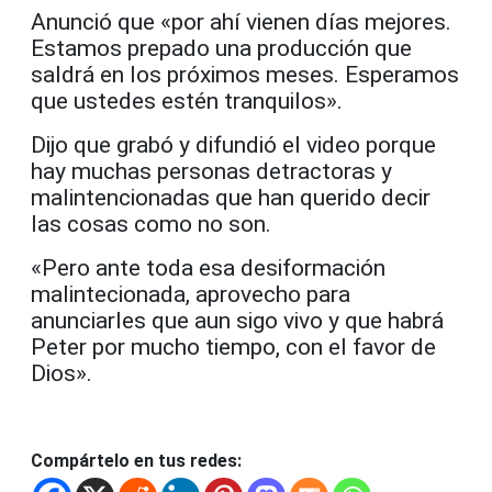
Anunció que «por ahí vienen días mejores.
Estamos prepado una producción que
saldrá en los próximos meses. Esperamos
que ustedes estén tranquilos».
Dijo que grabó y difundió el video porque
hay muchas personas detractoras y
malintencionadas que han querido decir
las cosas como no son.
«Pero ante toda esa desiformación
malintecionada, aprovecho para
anunciarles que aun sigo vivo y que habrá
Peter por mucho tiempo, con el favor de
Dios».
Compártelo en tus redes: