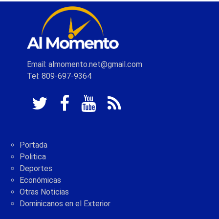
Email: almomento.net@gmail.com
Tel: 809-697-9364
Portada
Politica
Deportes
Económicas
Otras Noticias
Dominicanos en el Exterior