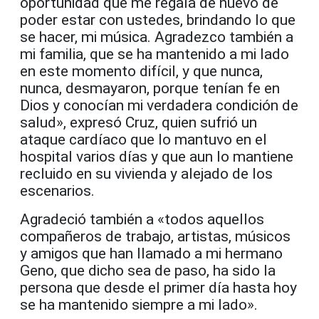
oportunidad que me regala de nuevo de
poder estar con ustedes, brindando lo que
se hacer, mi música. Agradezco también a
mi familia, que se ha mantenido a mi lado
en este momento difícil, y que nunca,
nunca, desmayaron, porque tenían fe en
Dios y conocían mi verdadera condición de
salud», expresó Cruz, quien sufrió un
ataque cardíaco que lo mantuvo en el
hospital varios días y que aun lo mantiene
recluido en su vivienda y alejado de los
escenarios.
Agradeció también a «todos aquellos
compañeros de trabajo, artistas, músicos
y amigos que han llamado a mi hermano
Geno, que dicho sea de paso, ha sido la
persona que desde el primer día hasta hoy
se ha mantenido siempre a mi lado».