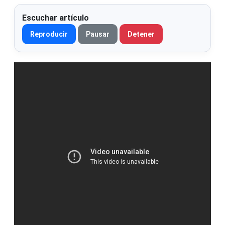
Escuchar artículo
Reproducir
Pausar
Detener