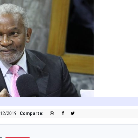
/12/2019
Comparte: