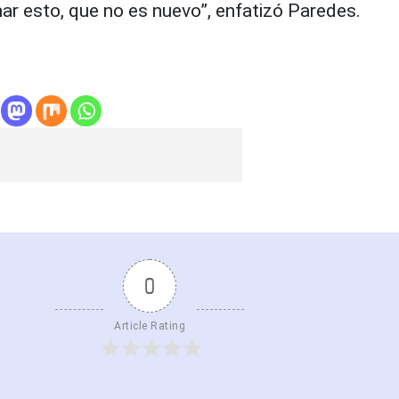
ar esto, que no es nuevo”, enfatizó Paredes.
0
Article Rating