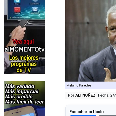
Melanio Paredes.
Por
ALI NUÑEZ
Fecha: 24
Escuchar artículo