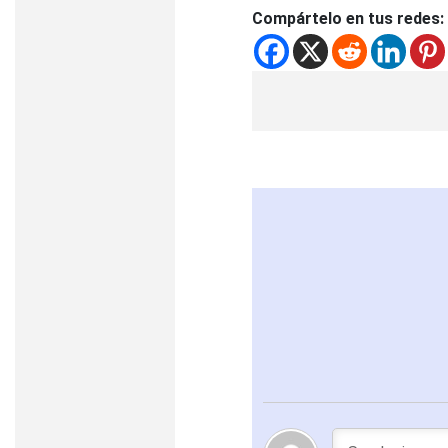
Compártelo en tus redes: