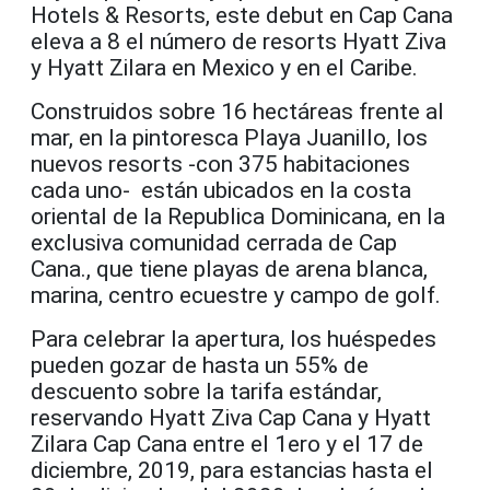
Hotels & Resorts, este debut en Cap Cana
eleva a 8 el número de resorts Hyatt Ziva
y Hyatt Zilara en Mexico y en el Caribe.
Construidos sobre 16 hectáreas frente al
mar, en la pintoresca Playa Juanillo, los
nuevos resorts -con 375 habitaciones
cada uno- están ubicados en la costa
oriental de la Republica Dominicana, en la
exclusiva comunidad cerrada de Cap
Cana., que tiene playas de arena blanca,
marina, centro ecuestre y campo de golf.
Para celebrar la apertura, los huéspedes
pueden gozar de hasta un 55% de
descuento sobre la tarifa estándar,
reservando Hyatt Ziva Cap Cana y Hyatt
Zilara Cap Cana entre el 1ero y el 17 de
diciembre, 2019, para estancias hasta el