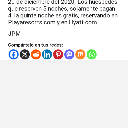
20 de diciembre del 2020. Los huéspedes
que reserven 5 noches, solamente pagan
4, la quinta noche es gratis, reservando en
Playaresorts.com y en Hyatt.com
JPM
Compártelo en tus redes: