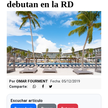
debutan en la RD
Por
OMAR FOURMENT
Fecha: 05/12/2019
Comparte:
Escuchar artículo