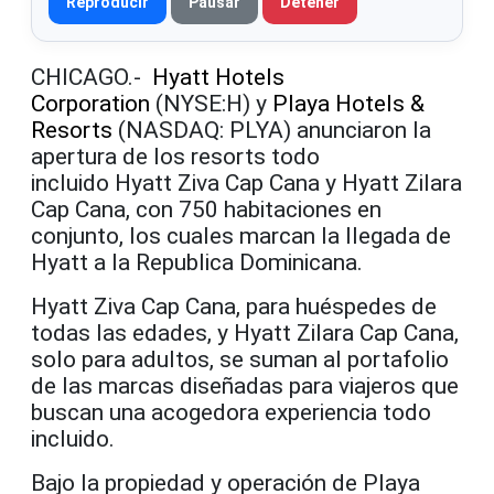
Reproducir
Pausar
Detener
CHICAGO.-
Hyatt Hotels
Corporation
(NYSE:H) y
Playa Hotels &
Resorts
(NASDAQ: PLYA) anunciaron la
apertura de los resorts todo
incluido Hyatt Ziva Cap Cana y Hyatt Zilara
Cap Cana, con 750 habitaciones en
conjunto, los cuales marcan la llegada de
Hyatt a la Republica Dominicana.
Hyatt Ziva Cap Cana, para huéspedes de
todas las edades, y Hyatt Zilara Cap Cana,
solo para adultos, se suman al portafolio
de las marcas diseñadas para viajeros que
buscan una acogedora experiencia todo
incluido.
Bajo la propiedad y operación de Playa