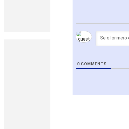
0
COMMENTS