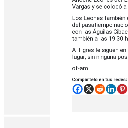
Vargas y se colocó a 
Los Leones también d
del pasatiempo nacion
con las Águilas Cibae
también a las 19:30 h
A Tigres le siguen en
lugar, sin ninguna pos
of-am
Compártelo en tus redes: