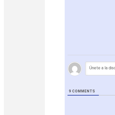
9
COMMENTS