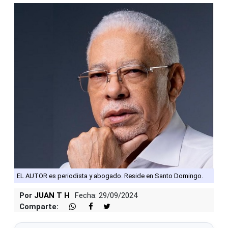
EL AUTOR es periodista y abogado. Reside en Santo Domingo.
Por
JUAN T H
Fecha: 29/09/2024
Comparte: