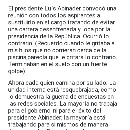
El presidente Luís Abinader convocó una
reunión
con todos los aspirantes a
sustituirlo en el cargo tratando de evitar
una carrera desenfrenada y loca
por la
presidencia de la República.
Ocurrió lo
contrario.
(Recuerdo cuando le gritaba a
mis hijos que no corrieran
cerca de la
piscina
;
parecía que le
gritara l
o contrario
.
Terminaban en el suelo con un fuerte
golpe
)
Ahora cada quien camina por su lado. La
unidad interna está resquebrajada
, como
lo demuestra la guerra de encuestas
en
las redes sociales
. La mayoría no trabaja
para el gobierno, ni para el éxito del
presidente Abinader; la mayoría está
trabajando para si mismos de manera