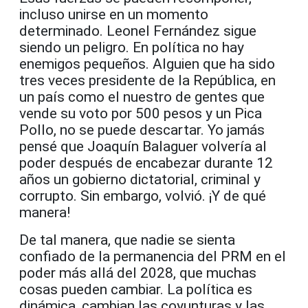
incluso unirse en un momento
determinado. Leonel Fernández sigue
siendo un peligro. En política no hay
enemigos pequeños. Alguien que ha sido
tres veces presidente de la República, en
un país como el nuestro de gentes que
vende su voto por 500 pesos y un Pica
Pollo, no se puede descartar. Yo jamás
pensé que Joaquín Balaguer volvería al
poder después de encabezar durante 12
años un gobierno dictatorial, criminal y
corrupto. Sin embargo, volvió. ¡Y de qué
manera!
De tal manera, que nadie se sienta
confiado de la permanencia del PRM en el
poder más allá del 2028, que muchas
cosas pueden cambiar. La política es
dinámica, cambian las coyunturas y las