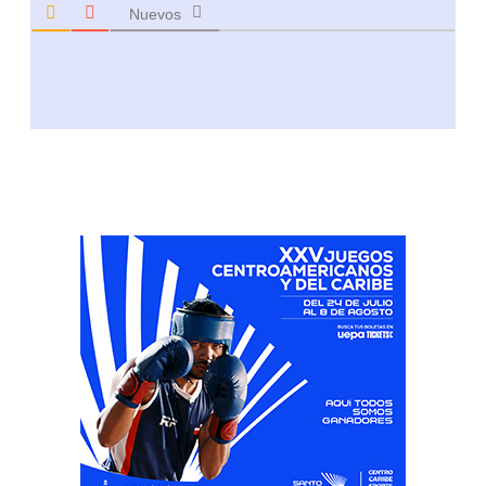
Nuevos