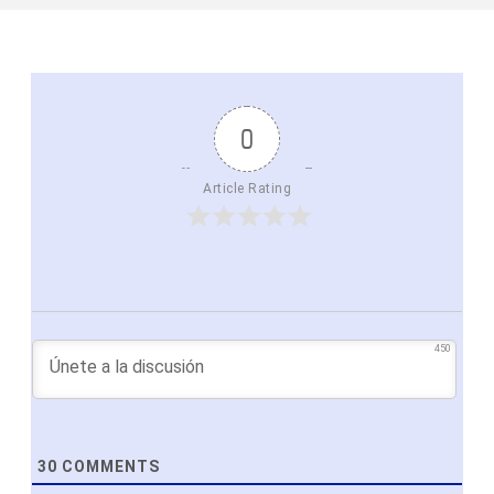
0
Article Rating
450
30
COMMENTS