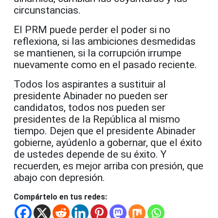
circunstancias.
El PRM puede perder el poder si no
reflexiona, si las ambiciones desmedidas
se mantienen, si la corrupción irrumpe
nuevamente como en el pasado reciente.
Todos los aspirantes a sustituir al
presidente Abinader no pueden ser
candidatos, todos nos pueden ser
presidentes de la República al mismo
tiempo. Dejen que el presidente Abinader
gobierne, ayúdenlo a gobernar, que el éxito
de ustedes depende de su éxito.
Y
recuerden, es mejor arriba con presión, que
abajo con depresión.
Compártelo en tus redes: