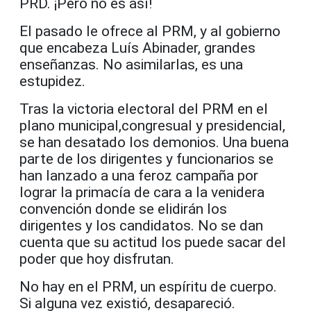
PRD. ¡Pero no es así!
El pasado le ofrece al PRM, y al gobierno
que encabeza Luís Abinader, grandes
enseñanzas.
No asimilarlas, es una
estupidez.
Tras la victoria electoral del PRM en el
plano municipal
,
congresual y presidencial,
se han desatado los demonios. Una buena
parte de los dirigentes y funcionarios se
han lanzado a una feroz campaña por
lograr la primacía de cara a la venidera
convención donde se elidirán los
dirigentes y los candidatos.
No se dan
cuenta que su actitud los puede sacar del
poder que hoy disfrutan.
No hay en el PRM, un espíritu de cuerpo.
Si alguna vez existió, desapareció.